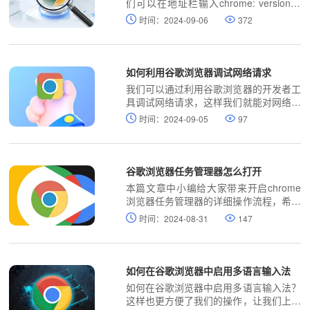
们可以在地址栏输入chrome: version按
回车键进行查看。
时间：2024-09-06
372
如何利用谷歌浏览器调试网络请求
我们可以通过利用谷歌浏览器的开发者工
具调试网络请求，这样我们就能对网络活
动进行分析和优化。
时间：2024-09-05
97
谷歌浏览器任务管理器怎么打开
本篇文章中小编给大家带来开启chrome
浏览器任务管理器的详细操作流程，希望
能够帮助大家解决问题。
时间：2024-08-31
147
如何在谷歌浏览器中启用多语言输入法
如何在谷歌浏览器中启用多语言输入法？
这样也更方便了我们的操作，让我们上网