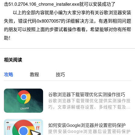
击51.0.2704.106_chrome_installer.exe就可以安装成功了
以上的全部内容就是小编为大家分享的有关谷歌浏览器安装
失败，错误代码0x80070057的详细解决方法，有遇到相同问题
的朋友可以按照上面的步骤试着操作看看，希望能够对你有所帮
助！
相关阅读
攻略
教程
技巧
谷歌浏览器下载管理优化实测操作技巧
谷歌浏览器下载管理优化提供实测操作技
巧，文章讲解缓存设置、多线程下载及速
度提升方法，让下载过程更高效稳定。
如何安装Google浏览器并设置密码保护
提供安装Google浏览器后设置密码保护