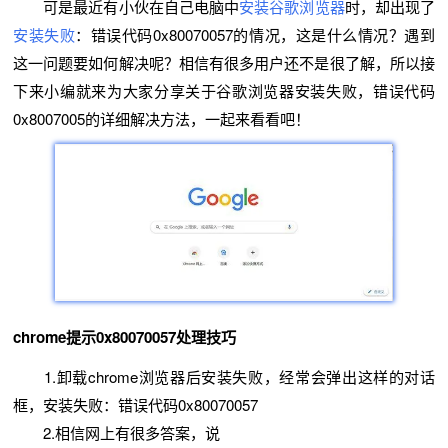
可是最近有小伙在自己电脑中
安装谷歌浏览器
时，却出现了
安装失败
：错误代码0x80070057的情况，这是什么情况？遇到
这一问题要如何解决呢？相信有很多用户还不是很了解，所以接
下来小编就来为大家分享关于谷歌浏览器安装失败，错误代码
0x8007005的详细解决方法，一起来看看吧！
chrome提示0x80070057处理技巧
1.卸载chrome浏览器后安装失败，经常会弹出这样的对话
框，安装失败：错误代码0x80070057
2.相信网上有很多答案，说