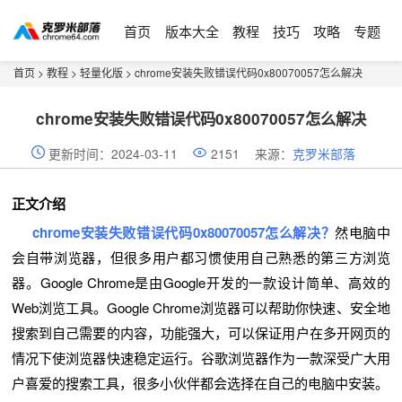
首页
版本大全
教程
技巧
攻略
专题
首页
>
教程
>
轻量化版
> chrome安装失败错误代码0x80070057怎么解决
chrome安装失败错误代码0x80070057怎么解决
更新时间：2024-03-11
2151
来源：
克罗米部落
正文介绍
chrome安装失败错误代码0x80070057怎么解决？
然电脑中
会自带浏览器，但很多用户都习惯使用自己熟悉的第三方浏览
器。Google Chrome是由Google开发的一款设计简单、高效的
Web浏览工具。Google Chrome浏览器可以帮助你快速、安全地
搜索到自己需要的内容，功能强大，可以保证用户在多开网页的
情况下使浏览器快速稳定运行。谷歌浏览器作为一款深受广大用
户喜爱的搜索工具，很多小伙伴都会选择在自己的电脑中安装。