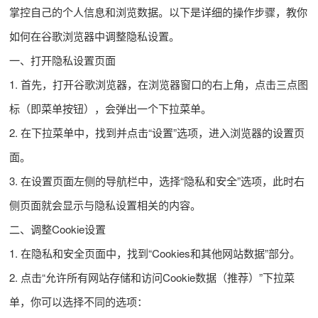
掌控自己的个人信息和浏览数据。以下是详细的操作步骤，教你
如何在谷歌浏览器中调整隐私设置。
一、打开隐私设置页面
1. 首先，打开谷歌浏览器，在浏览器窗口的右上角，点击三点图
标（即菜单按钮），会弹出一个下拉菜单。
2. 在下拉菜单中，找到并点击“设置”选项，进入浏览器的设置页
面。
3. 在设置页面左侧的导航栏中，选择“隐私和安全”选项，此时右
侧页面就会显示与隐私设置相关的内容。
二、调整Cookie设置
1. 在隐私和安全页面中，找到“Cookies和其他网站数据”部分。
2. 点击“允许所有网站存储和访问Cookie数据（推荐）”下拉菜
单，你可以选择不同的选项：