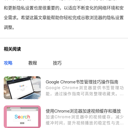
和更新隐私设置也是很重要的，以适应不断变化的网络环境和安
全需求。希望这篇文章能帮助你轻松完成谷歌浏览器的隐私设置
调整。
相关阅读
攻略
教程
技巧
Google Chrome书签管理技巧操作指南
Google Chrome浏览器提供书签管理功
能，通过操作指南可高效整理收藏夹。用
户掌握技巧可快速访问和管理书签。
使用Chrome浏览器加速视频缓存和播放
加速Chrome浏览器中的视频缓存，减少
缓冲时间，提升视频播放的稳定性与流畅