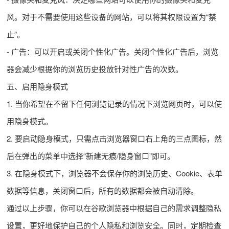
风。对于不需要使用这些设备的网站，可以将其权限设置为“禁
止”。
- 广告：可以开启或关闭个性化广告。关闭个性化广告后，浏览
器会减少根据你的浏览历史投放针对性广告的次数。
五、启用隐身模式
1. 当你希望在不留下任何浏览记录的情况下浏览网页时，可以使
用隐身模式。
2. 要启动隐身模式，只需点击浏览器窗口右上角的三点图标，然
后在弹出的菜单中选择“新建无痕/隐身窗口”即可。
3. 在隐身模式下，浏览器不会保存你的浏览历史、Cookie、表单
数据等信息，关闭窗口后，所有的数据都会被自动清除。
通过以上步骤，你可以在谷歌浏览器中根据自己的需求调整隐私
设置，更好地保护自己的个人隐私和浏览安全。同时，定期检查