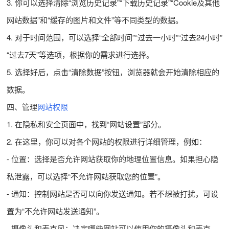
3. 你可以选择清除“浏览历史记录”“下载历史记录”“Cookie及其他
网站数据”和“缓存的图片和文件”等不同类型的数据。
4. 对于时间范围，可以选择“全部时间”“过去一小时”“过去24小时”
“过去7天”等选项，根据你的需求进行选择。
5. 选择好后，点击“清除数据”按钮，浏览器就会开始清除相应的
数据。
四、管理
网站权限
1. 在隐私和安全页面中，找到“网站设置”部分。
2. 在这里，你可以对各个网站的权限进行详细管理，例如：
- 位置：选择是否允许网站获取你的地理位置信息。如果担心隐
私泄露，可以选择“不允许网站获取您的位置”。
- 通知：控制网站是否可以向你发送通知。若不想被打扰，可设
置为“不允许网站发送通知”。
- 摄像头和麦克风：决定哪些网站可以使用你的摄像头和麦克