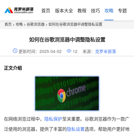
首页
版本大全
教程
技巧
攻略
专题
首页
>
攻略
>
谷歌浏览器
> 如何在谷歌浏览器中调整隐私设置
如何在谷歌浏览器中调整隐私设置
更新时间：2025-04-02
12
来源：
克罗米部落
正文介绍
在网络浏览过程中，
隐私保护
至关重要。谷歌浏览器作为一款广
泛使用的浏览器，提供了丰富的
隐私设置
选项，帮助用户更好地