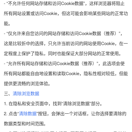
- “不允许任何网站存储和访问Cookie数据”，这样浏览器将阻止
所有网站设置或访问Cookie，但这可能会影响某些网站的正常功
能。
- “仅允许来自您访问的网站存储和访问Cookie数据（推荐）”，
这是比较折中的选择，只允许当前访问的网站使用Cookie，在一
定程度上保护了隐私，同时也能保证大部分网站的正常使用。
- “允许所有网站存储和访问Cookie数据（推荐）”，此选项会使
所有网站都能自由地设置和读取Cookie，隐私性相对较低，但能
提供更流畅的浏览体验。
三、
清除浏览数据
1. 在隐私和安全页面中，找到“清除浏览数据”部分。
2. 点击“
清除数据
”按钮，会弹出一个对话框，让你选择要清除的
数据类型和时间范围。