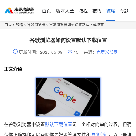
首页
版本大全
教程
技巧
攻略
专题
首页
>
攻略
>
谷歌浏览器
> 谷歌浏览器如何设置默认下载位置
谷歌浏览器如何设置默认下载位置
更新时间：2025-05-09
15
来源：
克罗米部落
正文介绍
在谷歌浏览器中设置
默认下载位置
是一个相对简单的过程，但确
保你正确操作可以帮助你更好地管理文件和
磁盘空间
。以下是详