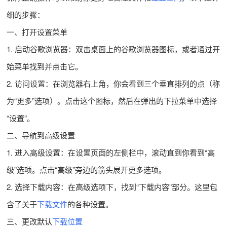
细的步骤：
一、打开设置菜单
1. 启动谷歌浏览器：双击桌面上的谷歌浏览器图标，或者通过开
始菜单找到并点击它。
2. 访问设置：在浏览器右上角，你会看到三个垂直排列的点（称
为“更多”选项）。点击这个图标，然后在弹出的下拉菜单中选择
“设置”。
二、导航到高级设置
1. 进入高级设置：在设置页面的左侧栏中，滚动直到你看到“高
级”选项。点击“高级”旁边的箭头展开更多选项。
2. 选择下载内容：在高级选项下，找到“下载内容”部分。这里包
含了关于
下载文件
的各种设置。
三、更改默认
下载位置