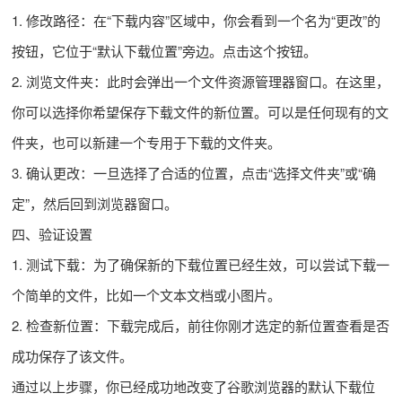
1. 修改路径：在“下载内容”区域中，你会看到一个名为“更改”的
按钮，它位于“默认下载位置”旁边。点击这个按钮。
2. 浏览文件夹：此时会弹出一个文件资源管理器窗口。在这里，
你可以选择你希望保存下载文件的新位置。可以是任何现有的文
件夹，也可以新建一个专用于下载的文件夹。
3. 确认更改：一旦选择了合适的位置，点击“选择文件夹”或“确
定”，然后回到浏览器窗口。
四、验证设置
1. 测试下载：为了确保新的下载位置已经生效，可以尝试下载一
个简单的文件，比如一个文本文档或小图片。
2. 检查新位置：下载完成后，前往你刚才选定的新位置查看是否
成功保存了该文件。
通过以上步骤，你已经成功地改变了谷歌浏览器的默认下载位