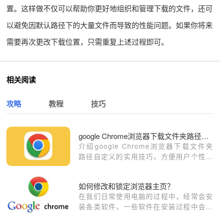
置。这样做不仅可以帮助你更好地组织和管理下载的文件，还可
以避免因默认路径下的大量文件而导致的性能问题。如果你将来
需要再次更改下载位置，只需重复上述过程即可。
相关阅读
攻略
教程
技巧
google Chrome浏览器下载文件夹路径自定义技巧
介绍google Chrome浏览器下载文件夹
路径自定义的实用技巧，方便用户个性化
管理下载文件存储位置。
如何修改和锁定浏览器主页？
在我们日常使用电脑的过程中，经常会安
装各类软件，一些软件在安装过程中会篡
改浏览器的主页，当我们打开浏览器的时