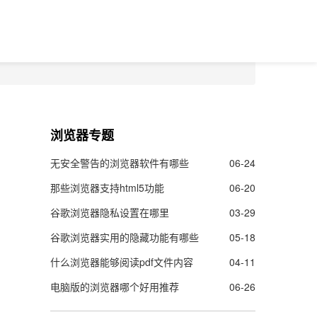
浏览器专题
无安全警告的浏览器软件有哪些
06-24
那些浏览器支持html5功能
06-20
谷歌浏览器隐私设置在哪里
03-29
谷歌浏览器实用的隐藏功能有哪些
05-18
什么浏览器能够阅读pdf文件内容
04-11
电脑版的浏览器哪个好用推荐
06-26