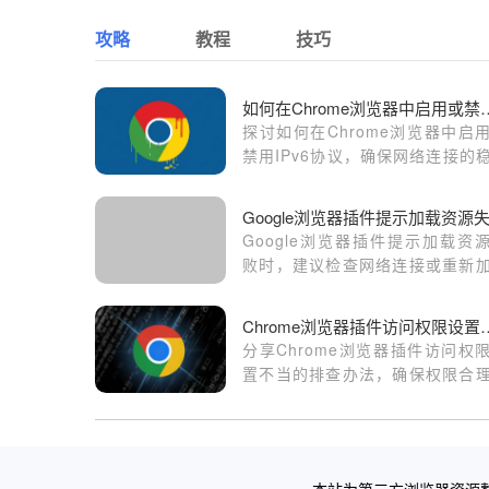
攻略
教程
技巧
如何在Chrome浏览器
探讨如何在Chrome浏览器中启
禁用IPv6协议，确保网络连接的
性和兼容性。
Google浏览器插件提示加载资
败时，建议检查网络连接或重新
插件资源。
Chrome浏览器插件访
分享Chrome浏览器插件访问权
置不当的排查办法，确保权限合
置，避免功能异常。