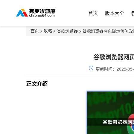
首页
版本大全
首页
>
攻略
>
谷歌浏览器
> 谷歌浏览器网页提示访问受
谷歌浏览器网
更新时间：2025-05-
正文介绍