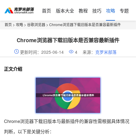
首页
版本大全
教程
技巧
攻略
专题
首页
>
攻略
>
谷歌浏览器
> Chrome浏览器下载旧版本是否兼容最新插件
Chrome浏览器下载旧版本是否兼容最新插件
更新时间：2025-06-14
4
来源：
克罗米部落
正文介绍
Chrome浏览器下载旧版本与最新插件的兼容性需根据具体情况
判断，以下是关键分析：