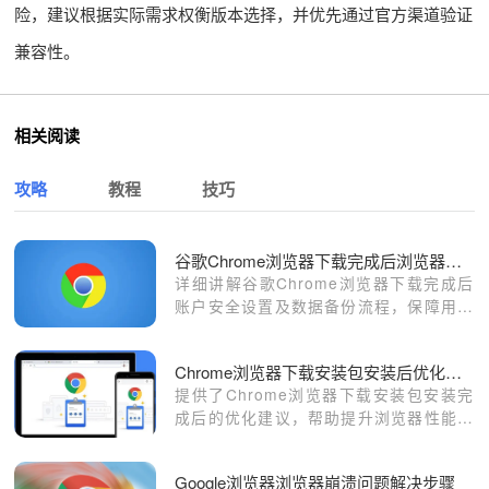
险，建议根据实际需求权衡版本选择，并优先通过官方渠道验证
兼容性。
相关阅读
攻略
教程
技巧
谷歌Chrome浏览器下载完成后浏览器账户安全设置和备份流程
详细讲解谷歌Chrome浏览器下载完成后
账户安全设置及数据备份流程，保障用户
账户信息安全，防止数据丢失，提升使用
安全性。
Chrome浏览器下载安装包安装后优化建议
提供了Chrome浏览器下载安装包安装完
成后的优化建议，帮助提升浏览器性能和
用户体验。
Google浏览器浏览器崩溃问题解决步骤