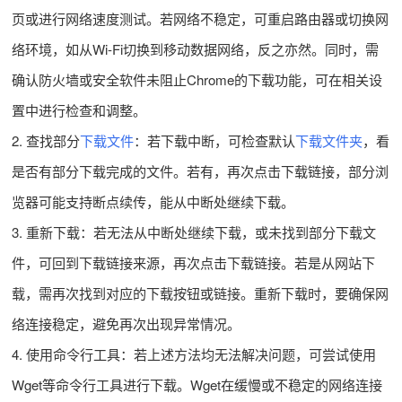
页或进行网络速度测试。若网络不稳定，可重启路由器或切换网
络环境，如从Wi-Fi切换到移动数据网络，反之亦然。同时，需
确认防火墙或安全软件未阻止Chrome的下载功能，可在相关设
置中进行检查和调整。
2. 查找部分
下载文件
：若下载中断，可检查默认
下载文件夹
，看
是否有部分下载完成的文件。若有，再次点击下载链接，部分浏
览器可能支持断点续传，能从中断处继续下载。
3. 重新下载：若无法从中断处继续下载，或未找到部分下载文
件，可回到下载链接来源，再次点击下载链接。若是从网站下
载，需再次找到对应的下载按钮或链接。重新下载时，要确保网
络连接稳定，避免再次出现异常情况。
4. 使用命令行工具：若上述方法均无法解决问题，可尝试使用
Wget等命令行工具进行下载。Wget在缓慢或不稳定的网络连接