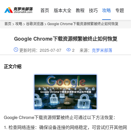
首页
版本大全
教程
技巧
攻略
专题
首页
>
攻略
>
谷歌浏览器
> Google Chrome下载资源频繁被终止如何恢复
Google Chrome下载资源频繁被终止如何恢复
更新时间：2025-07-07
2
来源：
克罗米部落
正文介绍
Google Chrome下载资源频繁被终止可通过以下方法恢复：
1. 检查网络连接：确保设备连接的网络稳定，可尝试打开其他网