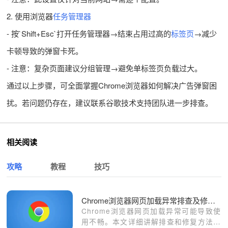
2. 使用浏览器
任务管理器
- 按`Shift+Esc`打开任务管理器→结束占用过高的
标签页
→减少
卡顿导致的弹窗卡死。
- 注意：复杂页面建议分组管理→避免单标签页负载过大。
通过以上步骤，可全面掌握Chrome浏览器如何解决广告弹窗困
扰。若问题仍存在，建议联系谷歌技术支持团队进一步排查。
相关阅读
攻略
教程
技巧
Chrome浏览器网页加载异常排查及修复操作
Chrome浏览器网页加载异常可能导致使
用不畅。本文详细讲解排查和修复方法，