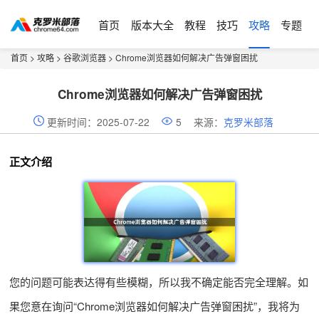
首页
版本大全
教程
技巧
攻略
专题
首页
>
攻略
>
谷歌浏览器
> Chrome浏览器如何解决广告弹窗困扰
Chrome浏览器如何解决广告弹窗困扰
更新时间：2025-07-22
5
来源：
克罗米部落
正文介绍
您的问题可能表达得有些模糊，所以我不确定能否完全理解。如
果您意在询问“Chrome浏览器如何解决广告弹窗困扰”，我将为