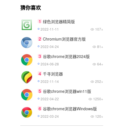
猜你喜欢
1
绿色浏览器精简版
2022-11-11
107+
2
Chromium浏览器官方版
2022-04-24
81+
3
谷歌chrome浏览器2024版
2024-06-28
64+
4
千寻浏览器
2022-11-14
252+
5
谷歌chrome浏览器win11版
2022-04-22
1250+
6
谷歌chrome浏览器Windows版
2022-03-24
120+