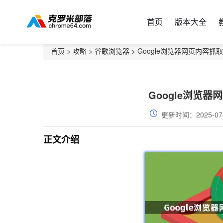
首页
版本大全
首页
>
攻略
>
谷歌浏览器
> Google浏览器网页内容
Google浏览
更新时间：2025-07
正文介绍