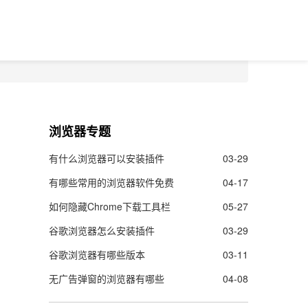
浏览器专题
有什么浏览器可以安装插件
03-29
有哪些常用的浏览器软件免费
04-17
如何隐藏Chrome下载工具栏
05-27
谷歌浏览器怎么安装插件
03-29
谷歌浏览器有哪些版本
03-11
无广告弹窗的浏览器有哪些
04-08