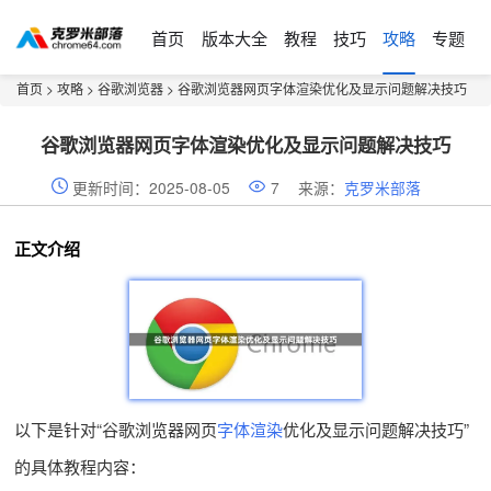
首页
版本大全
教程
技巧
攻略
专题
首页
>
攻略
>
谷歌浏览器
> 谷歌浏览器网页字体渲染优化及显示问题解决技巧
谷歌浏览器网页字体渲染优化及显示问题解决技巧
更新时间：2025-08-05
7
来源：
克罗米部落
正文介绍
以下是针对“谷歌浏览器网页
字体渲染
优化及显示问题解决技巧”
的具体教程内容：