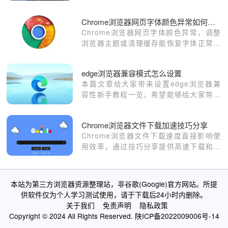
Chrome浏览器网页字体颜色异常如何调整
Chrome浏览器网页字体颜色异常，调整
浏览器主题或清理缓存能恢复字体正常显
示。
edge浏览器兼容模式怎么设置
本篇文章给大家带来设置edge浏览器兼
容性新手教程一览，希望能够给大家带来
帮助。
Chrome浏览器文件下载加速技巧分享
Chrome浏览器文件下载速度直接影响使
用效率，通过技巧分享提供高速下载和文
件管理方法，提升下载体验。
本站为第三方浏览器资源整理站，非谷歌(Google)官方网站。所提
供软件仅为个人学习测试使用，请于下载后24小时内删除。
关于我们
免责声明
隐私政策
Copyright © 2024 All Rights Reserved.
陕ICP备2022009006号-14