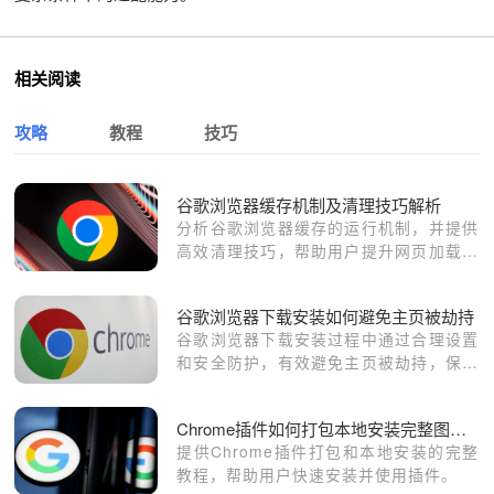
相关阅读
攻略
教程
技巧
谷歌浏览器缓存机制及清理技巧解析
分析谷歌浏览器缓存的运行机制，并提供
高效清理技巧，帮助用户提升网页加载速
度与释放空间。
谷歌浏览器下载安装如何避免主页被劫持
谷歌浏览器下载安装过程中通过合理设置
和安全防护，有效避免主页被劫持，保障
浏览体验。
Chrome插件如何打包本地安装完整图解教程
提供Chrome插件打包和本地安装的完整
教程，帮助用户快速安装并使用插件。