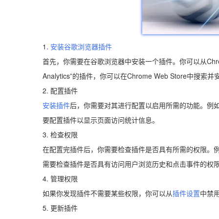
1.
安装谷歌浏览器插件
首先，你需要在谷歌浏览器中安装一个插件。你可以从Chrome
Analytics”的插件，你可以在Chrome Web Store中搜索
2. 配置插件
安装插件
后，你需要对其进行配置以启用所需的功能。例如，如果
要配置插件以显示页面访问统计信息。
3. 检查权限
在配置完插件后，你需要检查插件是否具有所需的权限。例如，如
需要检查插件是否具有访问用户浏览历史和点击事件的权
4. 管理权限
如果你发现插件不需要某些权限，你可以从
插件设置
中禁
5. 更新插件