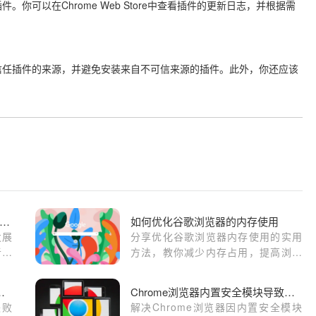
可以在Chrome Web Store中查看插件的更新日志，并根据需
信任插件的来源，并避免安装来自不可信来源的插件。此外，你还应该
歌浏览器插件市场发展现状及趋势预测
如何优化谷歌浏览器的内存使用
发展
分享优化谷歌浏览器内存使用的实用
者和
方法，教你减少内存占用，提高浏览
器响应速度，提升整体使用效率。
装包下载失败如何清理残留
Chrome浏览器内置安全模块导致安装失败的处理方式
失败
解决Chrome浏览器因内置安全模块