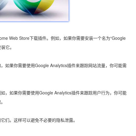
 Web Store下载插件。例如，如果你需要安装一个名为“Google
并安装它。
你需要使用Google Analytics插件来跟踪网站流量，你可能需
果你需要使用Google Analytics插件来跟踪用户行为，你可能
限。
用它们。这样可以避免不必要的隐私泄露。