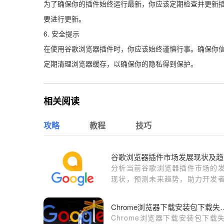
为了确保你的插件始终运行最新，你应该定期检查并更新插件。你
要进行更新。
6. 安全提示
在使用谷歌浏览器插件时，你应该始终谨慎行事。确保你
定期清理浏览器缓存，以确保你的隐私得到保护。
相关阅读
攻略
教程
技巧
谷
分析当前谷歌浏览器插件市场的
现状，预测未来趋势，助力开发
用户把握市场动态。
Chrome浏览器下载安
Chrome浏览器下载安装包下载