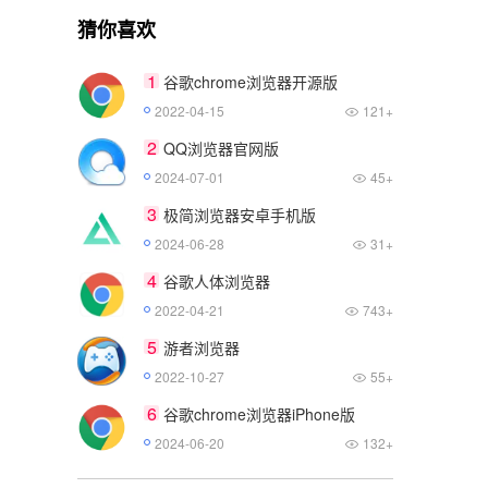
猜你喜欢
1
谷歌chrome浏览器开源版
2022-04-15
121+
2
QQ浏览器官网版
2024-07-01
45+
3
极简浏览器安卓手机版
2024-06-28
31+
4
谷歌人体浏览器
2022-04-21
743+
5
游者浏览器
2022-10-27
55+
6
谷歌chrome浏览器iPhone版
2024-06-20
132+