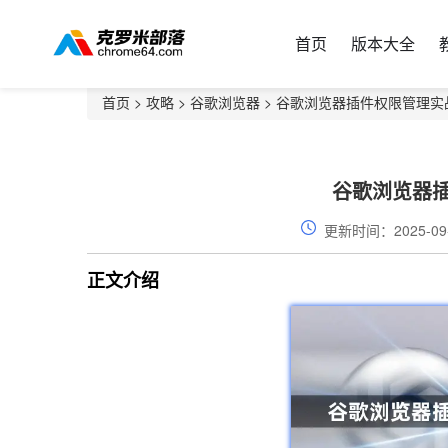
首页
版本大全
首页
>
攻略
>
谷歌浏览器
> 谷歌浏览器插件权限管理实
谷歌浏览器
更新时间：2025-09
正文介绍