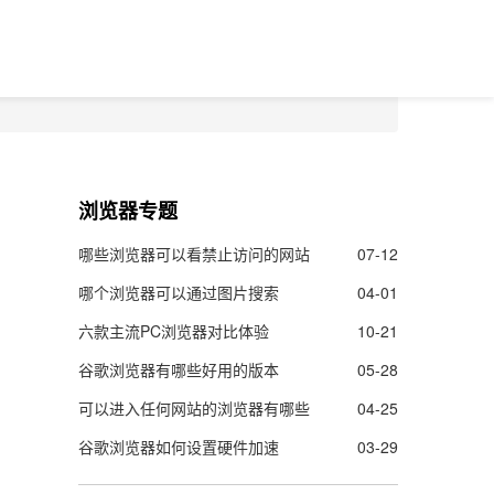
浏览器专题
哪些浏览器可以看禁止访问的网站
07-12
哪个浏览器可以通过图片搜索
04-01
六款主流PC浏览器对比体验
10-21
谷歌浏览器有哪些好用的版本
05-28
可以进入任何网站的浏览器有哪些
04-25
谷歌浏览器如何设置硬件加速
03-29