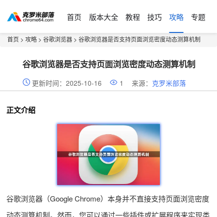
首页
版本大全
教程
技巧
攻略
专题
首页
>
攻略
>
谷歌浏览器
> 谷歌浏览器是否支持页面浏览密度动态测算机制
谷歌浏览器是否支持页面浏览密度动态测算机制
更新时间：2025-10-16
1
来源：
克罗米部落
正文介绍
谷歌浏览器（Google Chrome）本身并不直接支持页面浏览密度
动态测算机制。然而，您可以通过一些插件或扩展程序来实现类