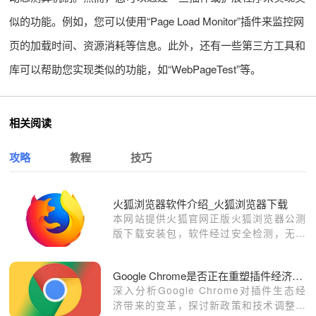
似的功能。例如，您可以使用“Page Load Monitor”插件来监控网
页的加载时间、资源消耗等信息。此外，还有一些第三方工具和
库可以帮助您实现类似的功能，如“WebPageTest”等。
相关阅读
攻略
教程
技巧
火狐浏览器软件介绍_火狐浏览器下载
本网站提供火狐官网正版火狐浏览器公测
版下载安装包，软件经过安全检测，无捆
绑，无广告，操作简单方便。
Google Chrome是否正在重塑插件经济生态
深入分析Google Chrome对插件生态经
济带来的变革，探讨新政策和技术调整对