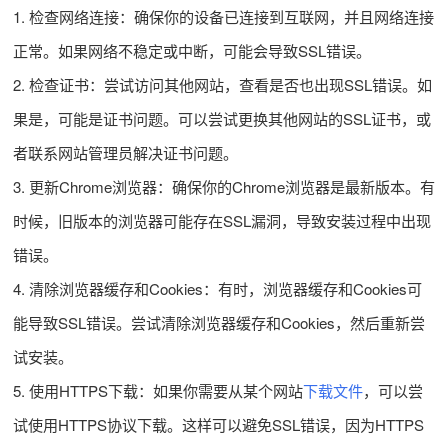
1. 检查网络连接：确保你的设备已连接到互联网，并且网络连接
正常。如果网络不稳定或中断，可能会导致SSL错误。
2. 检查证书：尝试访问其他网站，查看是否也出现SSL错误。如
果是，可能是证书问题。可以尝试更换其他网站的SSL证书，或
者联系网站管理员解决证书问题。
3. 更新Chrome浏览器：确保你的Chrome浏览器是最新版本。有
时候，旧版本的浏览器可能存在SSL漏洞，导致安装过程中出现
错误。
4. 清除浏览器缓存和Cookies：有时，浏览器缓存和Cookies可
能导致SSL错误。尝试清除浏览器缓存和Cookies，然后重新尝
试安装。
5. 使用HTTPS下载：如果你需要从某个网站
下载文件
，可以尝
试使用HTTPS协议下载。这样可以避免SSL错误，因为HTTPS