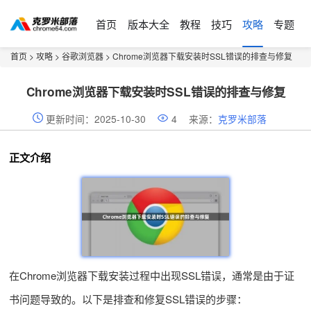
首页
版本大全
教程
技巧
攻略
专题
首页
>
攻略
>
谷歌浏览器
> Chrome浏览器下载安装时SSL错误的排查与修复
Chrome浏览器下载安装时SSL错误的排查与修复
更新时间：2025-10-30
4
来源：
克罗米部落
正文介绍
在Chrome浏览器下载安装过程中出现SSL错误，通常是由于证
书问题导致的。以下是排查和修复SSL错误的步骤：