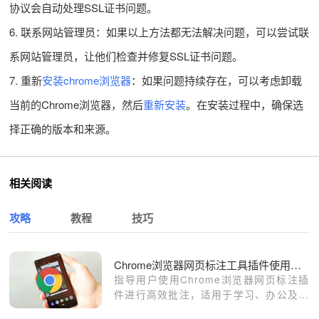
协议会自动处理SSL证书问题。
6. 联系网站管理员：如果以上方法都无法解决问题，可以尝试联
系网站管理员，让他们检查并修复SSL证书问题。
7. 重新
安装chrome浏览器
：如果问题持续存在，可以考虑卸载
当前的Chrome浏览器，然后
重新安装
。在安装过程中，确保选
择正确的版本和来源。
相关阅读
攻略
教程
技巧
Chrome浏览器网页标注工具插件使用教程
指导用户使用Chrome浏览器网页标注插
件进行高效批注，适用于学习、办公及内
容记录。