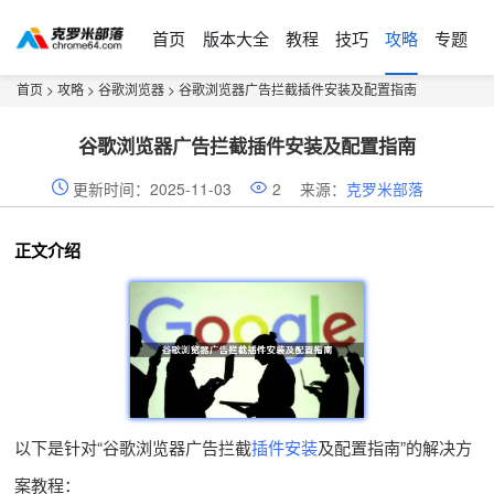
首页
版本大全
教程
技巧
攻略
专题
首页
>
攻略
>
谷歌浏览器
> 谷歌浏览器广告拦截插件安装及配置指南
谷歌浏览器广告拦截插件安装及配置指南
更新时间：2025-11-03
2
来源：
克罗米部落
正文介绍
以下是针对“谷歌浏览器广告拦截
插件安装
及配置指南”的解决方
案教程：