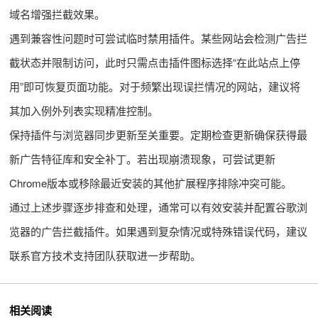
域名增强拦截效果。
遇到兼容性问题时可尝试临时禁用插件。某些网站会检测广告拦
截状态并限制访问，此时只需点击插件图标选择“在此站点上停
用”即可恢复页面功能。对于频繁出现误拦情况的网站，建议将
其加入例外列表实现精准控制。
保持插件与浏览器同步更新至关重要。定期检查更新确保获得最
新广告特征库和安全补丁。若出现崩溃现象，可尝试更新
Chrome版本或移除最近安装的其他扩展程序排除冲突可能。
通过上述步骤逐步排查和处理，通常可以有效安装并配置谷歌浏
览器的广告拦截插件。如果遇到复杂情况或特殊错误代码，建议
联系官方技术支持团队获取进一步帮助。
相关阅读