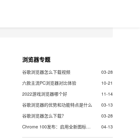
浏览器专题
谷歌浏览器怎么下载视频
03-28
六款主流PC浏览器对比体验
10-21
2022游戏浏览器哪个好
11-14
谷歌浏览器的优势和功能特点是什么
03-13
谷歌浏览器怎么下载？
03-28
Chrome 100发布：启用全新图标，修复28个安全漏洞
04-13