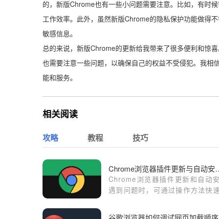
的，新版Chrome也有一些小问题需要注意。比如，有
工作效率。此外，虽然新版Chrome的隐私保护功能做
敏感信息。
总的来说，新版Chrome的更新给我带来了很多便利和
也需要注意一些问题，以确保自己的权益不受侵犯。我相信
能和服务。
相关阅读
攻略
教程
技巧
Chrome浏览器插件
Chrome浏览器插件更新和自动
遇到问题时，可通过操作方法快
决，确保插件功能正常运行，提
览器稳定性和使用体验。
谷