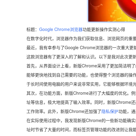
标题：
Google Chrome浏览器
功能更新操作实测心得
在数字化时代，浏览器作为我们获取信息、浏览网页的重
最近，我有幸参与了Google Chrome浏览器的一次
这款浏览器有了更深入的了解和认识。以下是我对此次更
首先，从界面设计上看，新版Chrome采用了更加简洁
能够更快地找到自己需要的功能，也使得整个浏览器的操作流
于长时间使用电脑的用户来说非常实用，它能够根据环境
其次，在功能方面，新版Chrome进行了大幅度的优化
址等信息，极大地提高了输入效率。同时，新版Chrome
工作效率。此外，新版Chrome还加强了
隐私保护
功能，通
在实际使用过程中，我发现新版Chrome的一些新功能
址时节省了大量的时间，而标签页管理功能的改进则让我