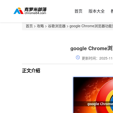
首页
版本大全
首页
>
攻略
>
谷歌浏览器
> google Chrome浏览
google Chr
更新时间：2025-11
正文介绍