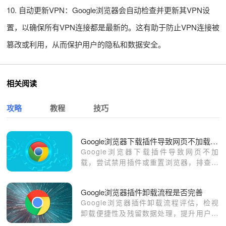
10. 自动更新VPN：Google浏览器会自动检查并更新其VPN设
置，以确保所有VPN连接都是最新的。这有助于防止VPN连接被
篡改或利用，从而保护用户的隐私和数据安全。
相关阅读
攻略
教程
技巧
Google浏览器下载插件导致网页不加载怎么办
Google浏览器下载插件导致网页不加
载，尝试禁用插件或重置浏览器，排查冲
突插件恢复正常浏览。
Google浏览器插件卸载流程是否完善
Google浏览器插件卸载流程评估，检视
卸载便捷性及残留数据处理，提升用户操
作体验。