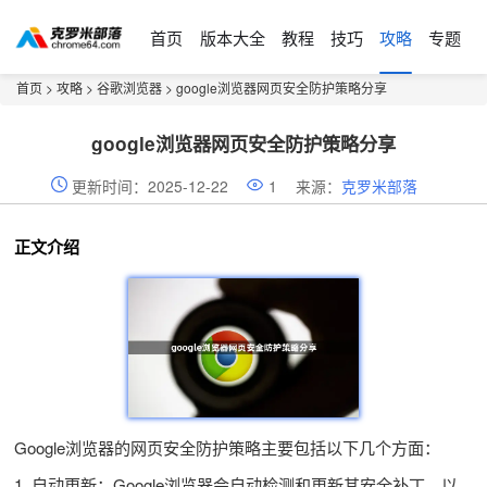
首页
版本大全
教程
技巧
攻略
专题
首页
>
攻略
>
谷歌浏览器
> google浏览器网页安全防护策略分享
google浏览器网页安全防护策略分享
更新时间：2025-12-22
1
来源：
克罗米部落
正文介绍
Google浏览器的网页安全防护策略主要包括以下几个方面：
1. 自动更新：Google浏览器会自动检测和更新其安全补丁，以