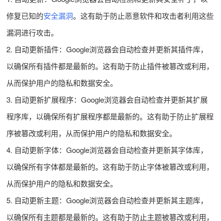
修复已知的
安全漏洞
。这有助于防止恶意软件和攻击者利用这些
漏洞进行攻击。
2. 自动更新插件：Google浏览器会自动检查并更新其插件库，
以确保所有插件都是最新的。这有助于防止插件被篡改或利用，
从而保护用户的隐私和数据安全。
3. 自动更新扩展程序：Google浏览器会自动检查并更新其扩展
程序库，以确保所有扩展程序都是最新的。这有助于防止扩展程
序被篡改或利用，从而保护用户的隐私和数据安全。
4. 自动更新字体：Google浏览器会自动检查并更新其字体库，
以确保所有字体都是最新的。这有助于防止字体被篡改或利用，
从而保护用户的隐私和数据安全。
5. 自动更新主题：Google浏览器会自动检查并更新其主题库，
以确保所有主题都是最新的。这有助于防止主题被篡改或利用，