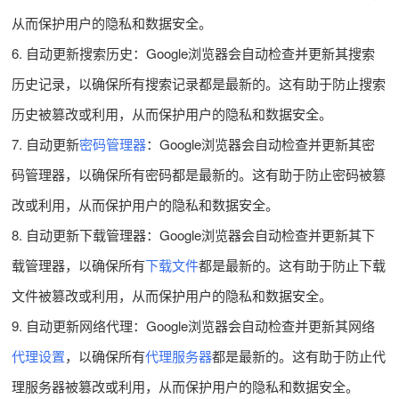
从而保护用户的隐私和数据安全。
6. 自动更新搜索历史：Google浏览器会自动检查并更新其搜索
历史记录，以确保所有搜索记录都是最新的。这有助于防止搜索
历史被篡改或利用，从而保护用户的隐私和数据安全。
7. 自动更新
密码管理器
：Google浏览器会自动检查并更新其密
码管理器，以确保所有密码都是最新的。这有助于防止密码被篡
改或利用，从而保护用户的隐私和数据安全。
8. 自动更新下载管理器：Google浏览器会自动检查并更新其下
载管理器，以确保所有
下载文件
都是最新的。这有助于防止下载
文件被篡改或利用，从而保护用户的隐私和数据安全。
9. 自动更新网络代理：Google浏览器会自动检查并更新其网络
代理设置
，以确保所有
代理服务器
都是最新的。这有助于防止代
理服务器被篡改或利用，从而保护用户的隐私和数据安全。