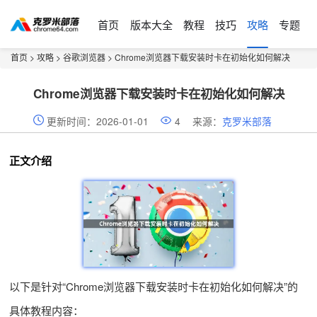
首页
版本大全
教程
技巧
攻略
专题
首页
>
攻略
>
谷歌浏览器
> Chrome浏览器下载安装时卡在初始化如何解决
Chrome浏览器下载安装时卡在初始化如何解决
更新时间：2026-01-01
4
来源：
克罗米部落
正文介绍
以下是针对“Chrome浏览器下载安装时卡在初始化如何解决”的
具体教程内容：