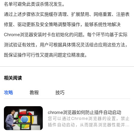
名单可避免此类误杀情况发生。
通过上述步骤依次实施缓存清理、扩展禁用、网络重置、注册表
修复、驱动更新及安全策略调整等操作，能够系统性地解决
Chrome浏览器安装时卡在初始化的问题。每个环节均基于实际
测试验证有效性，用户可根据具体情况灵活组合应用这些方法，
既保证操作可行性又提高问题定位精准度。
相关阅读
攻略
教程
技巧
chrome浏览器如何防止插件自动启动
您可以通过Chrome浏览器的设置，禁止
插件自动启动，从而提高浏览器性能并减
少系统负担。