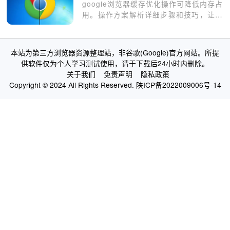
google浏览器缓存优化操作可降低内存占
用。操作方案解析详细步骤和技巧，让浏
览器在高负荷下依然保持流畅运行。
本站为第三方浏览器资源整理站，非谷歌(Google)官方网站。所提
供软件仅为个人学习测试使用，请于下载后24小时内删除。
关于我们
免责声明
隐私政策
Copyright © 2024 All Rights Reserved.
陕ICP备2022009006号-14