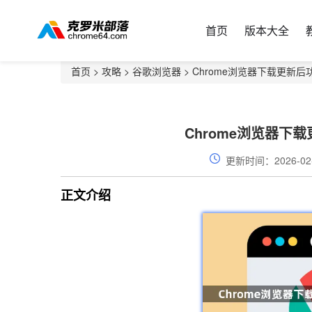
首页
版本大全
首页
>
攻略
>
谷歌浏览器
> Chrome浏览器下载更新
Chrome浏览器下
更新时间：2026-02
正文介绍