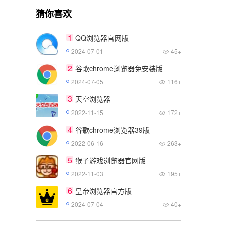
猜你喜欢
1
QQ浏览器官网版
2024-07-01
45+
2
谷歌chrome浏览器免安装版
2024-07-05
116+
3
天空浏览器
2022-11-15
172+
4
谷歌chrome浏览器39版
2022-06-16
263+
5
猴子游戏浏览器官网版
2022-11-03
195+
6
皇帝浏览器官方版
2024-07-04
40+