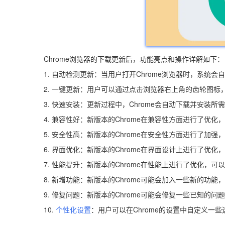
Chrome浏览器的下载更新后，功能亮点和操作详解如下：
1. 自动检测更新：当用户打开Chrome浏览器时，系
2. 一键更新：用户可以通过点击浏览器右上角的齿轮图标
3. 快速安装：更新过程中，Chrome会自动下载并安装
4. 兼容性好：新版本的Chrome在兼容性方面进行了优
5. 安全性高：新版本的Chrome在安全性方面进行了加
6. 界面优化：新版本的Chrome在界面设计上进行了优化
7. 性能提升：新版本的Chrome在性能上进行了优化，
8. 新增功能：新版本的Chrome可能会加入一些新的功能
9. 修复问题：新版本的Chrome可能会修复一些已知的
10.
个性化设置
：用户可以在Chrome的设置中自定义一