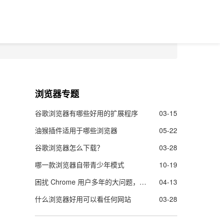
浏览器专题
谷歌浏览器有哪些好用的扩展程序
03-15
油猴插件适用于哪些浏览器
05-22
谷歌浏览器怎么下载？
03-28
哪一款浏览器自带青少年模式
10-19
困扰 Chrome 用户多年的大问题，终于要解决了！
04-13
什么浏览器好用可以看任何网站
03-28