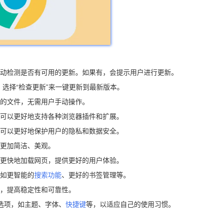
统会自动检测是否有可用的更新。如果有，会提示用户进行更新。
，选择“检查更新”来一键更新到最新版本。
所需的文件，无需用户手动操作。
化，可以更好地支持各种浏览器插件和扩展。
强，可以更好地保护用户的隐私和数据安全。
，更加简洁、美观。
可以更快地加载网页，提供更好的用户体验。
，如更智能的
搜索功能
、更好的书签管理等。
问题，提高稳定性和可靠性。
些选项，如主题、字体、
快捷键
等，以适应自己的使用习惯。