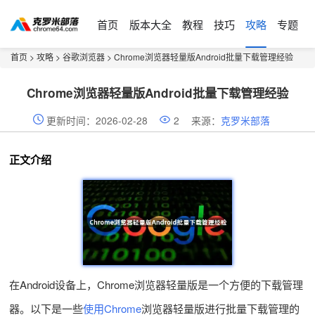
首页
版本大全
教程
技巧
攻略
专题
首页
>
攻略
>
谷歌浏览器
> Chrome浏览器轻量版Android批量下载管理经验
Chrome浏览器轻量版Android批量下载管理经验
更新时间：2026-02-28
2
来源：
克罗米部落
正文介绍
在Android设备上，Chrome浏览器轻量版是一个方便的下载管理
器。以下是一些
使用Chrome
浏览器轻量版进行批量下载管理的