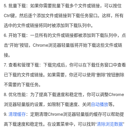
5. 批量下载：如果你需要批量下载多个文件或链接，可以按住
Ctrl键，然后逐个添加文件或链接到下载任务窗口。这样，所有
选中的文件或链接将同时被添加到下载队列中。
6. 开始下载：一旦所有的文件或链接都被添加到下载队列中，点
击“开始”按钮，Chrome浏览器轻量版将开始下载这些文件或链
接。
7. 查看和管理下载：下载完成后，你可以在下载任务窗口中查看
已下载的文件或链接。如果需要，你还可以使用“删除”按钮删除
不需要的下载任务。
8. 优化性能：为了提高下载速度和稳定性，你可以调整Chrome
浏览器轻量版的设置，如限制下载速度、关闭
自动播放
等。
9.
清理缓存
：定期清理Chrome浏览器轻量版的缓存可以帮助提
高下载速度和稳定性。在设置菜单中，可以找到“
清除浏览数据
”