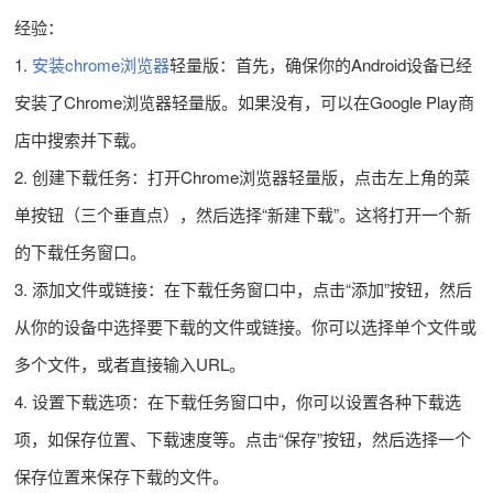
经验：
1.
安装chrome浏览器
轻量版：首先，确保你的Android设备已经
安装了Chrome浏览器轻量版。如果没有，可以在Google Play商
店中搜索并下载。
2. 创建下载任务：打开Chrome浏览器轻量版，点击左上角的菜
单按钮（三个垂直点），然后选择“新建下载”。这将打开一个新
的下载任务窗口。
3. 添加文件或链接：在下载任务窗口中，点击“添加”按钮，然后
从你的设备中选择要下载的文件或链接。你可以选择单个文件或
多个文件，或者直接输入URL。
4. 设置下载选项：在下载任务窗口中，你可以设置各种下载选
项，如保存位置、下载速度等。点击“保存”按钮，然后选择一个
保存位置来保存下载的文件。