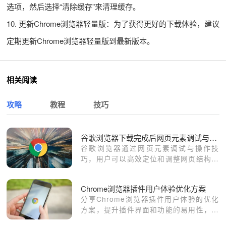
选项，然后选择“清除缓存”来清理缓存。
10. 更新Chrome浏览器轻量版：为了获得更好的下载体验，建议
定期更新Chrome浏览器轻量版到最新版本。
相关阅读
攻略
教程
技巧
谷歌浏览器下载完成后网页元素调试与操作教程
谷歌浏览器通过网页元素调试与操作技
巧，用户可以高效定位和调整网页结构，
提高页面开发和调试效率，优化浏览体
验。
Chrome浏览器插件用户体验优化方案
分享Chrome浏览器插件用户体验的优化
方案，提升插件界面和功能的易用性，增
强使用满意度。