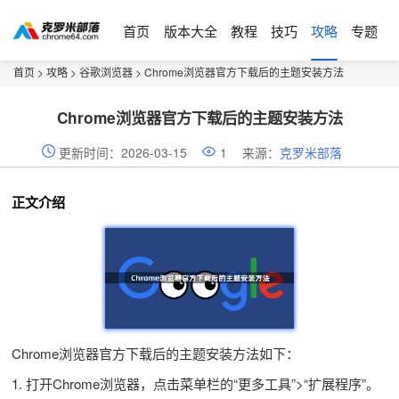
首页
版本大全
教程
技巧
攻略
专题
首页
>
攻略
>
谷歌浏览器
> Chrome浏览器官方下载后的主题安装方法
Chrome浏览器官方下载后的主题安装方法
更新时间：2026-03-15
1
来源：
克罗米部落
正文介绍
Chrome浏览器官方下载后的主题安装方法如下：
1. 打开Chrome浏览器，点击菜单栏的“更多工具”>“扩展程序”。