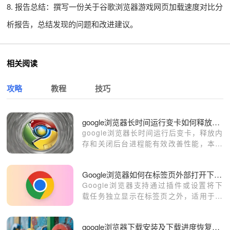
8. 报告总结：撰写一份关于谷歌浏览器游戏网页加载速度对比分
析报告，总结发现的问题和改进建议。
相关阅读
攻略
教程
技巧
google浏览器长时间运行变卡如何释放内存
google浏览器长时间运行后变卡，释放内
存和关闭后台进程能有效改善性能，本文
详细介绍操作技巧。
Google浏览器如何在标签页外部打开下载任务窗口
Google浏览器支持通过插件或设置将下
载任务独立显示在标签页之外，适用于多
任务场景下的集中管理。
google浏览器下载安装及下载进度恢复与整理操作