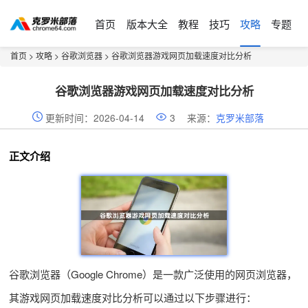
首页
版本大全
教程
技巧
攻略
专题
首页
>
攻略
>
谷歌浏览器
> 谷歌浏览器游戏网页加载速度对比分析
谷歌浏览器游戏网页加载速度对比分析
更新时间：2026-04-14
3
来源：
克罗米部落
正文介绍
谷歌浏览器（Google Chrome）是一款广泛使用的网页浏览器，
其游戏网页加载速度对比分析可以通过以下步骤进行：