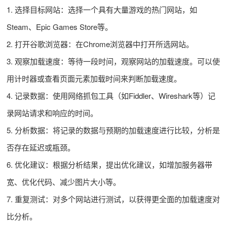
1. 选择目标网站：选择一个具有大量游戏的热门网站，如
Steam、Epic Games Store等。
2. 打开谷歌浏览器：在Chrome浏览器中打开所选网站。
3. 观察加载速度：等待一段时间，观察网站的加载速度。可以使
用计时器或查看页面元素加载时间来判断加载速度。
4. 记录数据：使用网络抓包工具（如Fiddler、Wireshark等）记
录网站请求和响应的时间。
5. 分析数据：将记录的数据与预期的加载速度进行比较，分析是
否存在延迟或瓶颈。
6. 优化建议：根据分析结果，提出优化建议，如增加服务器带
宽、优化代码、减少图片大小等。
7. 重复测试：对多个网站进行测试，以获得更全面的加载速度对
比分析。