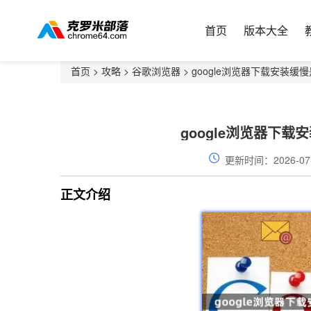
首页
版本大全
首页
>
攻略
>
谷歌浏览器
> google浏览器下载安装
google浏览器下
更新时间：2026-07
正文介绍