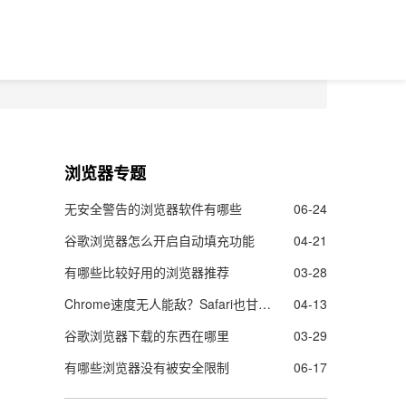
浏览器专题
无安全警告的浏览器软件有哪些
06-24
谷歌浏览器怎么开启自动填充功能
04-21
有哪些比较好用的浏览器推荐
03-28
Chrome速度无人能敌？Safari也甘拜下风
04-13
谷歌浏览器下载的东西在哪里
03-29
有哪些浏览器没有被安全限制
06-17