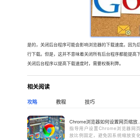
是的，关闭后台程序可能会影响浏览器的下载速度。因为
行下载。但是，这并不意味着关闭所有后台程序都能提高
关闭后台程序以提高下载速度时，需要权衡利弊。
相关阅读
攻略
教程
技巧
Chrome浏览器如何设置
指导用户设置Chrome浏览器网
放比例固定，避免因系统缩放变