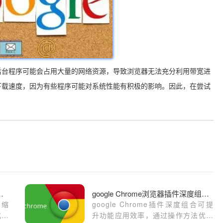
后台程序可能会占用大量的网络资源，导致浏览器无法充分利用带宽进
下载速度，因为有些程序可能对系统性能有积极的影响。因此，在尝试
网页缩放固定不随系统变化
google Chrome浏览器插件深度组合操作
页缩
google Chrome插件深度组合可提
化导
升功能应用效率，通过操作方法优化