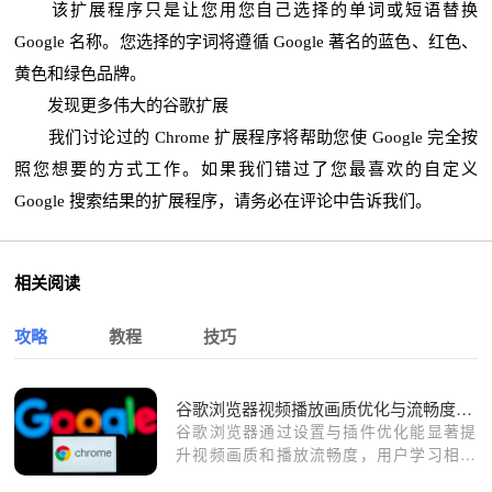
该扩展程序只是让您用您自己选择的单词或短语替换
Google 名称。您选择的字词将遵循 Google 著名的蓝色、红色、
黄色和绿色品牌。
发现更多伟大的谷歌扩展
我们讨论过的 Chrome 扩展程序将帮助您使 Google 完全按
照您想要的方式工作。如果我们错过了您最喜欢的自定义
Google 搜索结果的扩展程序，请务必在评论中告诉我们。
相关阅读
攻略
教程
技巧
谷歌浏览器视频播放画质优化与流畅度操作教程解析
谷歌浏览器通过设置与插件优化能显著提
升视频画质和播放流畅度，用户学习相关
操作后可以避免卡顿，确保观影过程稳定