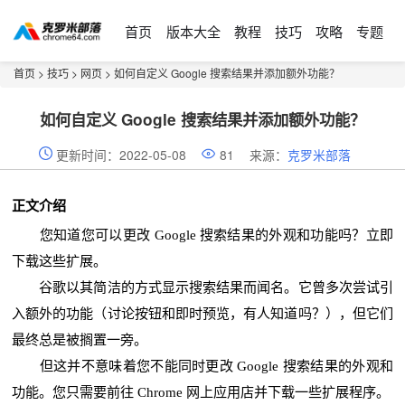
首页
版本大全
教程
技巧
攻略
专题
首页
>
技巧
>
网页
> 如何自定义 Google 搜索结果并添加额外功能？
如何自定义 Google 搜索结果并添加额外功能？
更新时间：2022-05-08
81
来源：
克罗米部落
正文介绍
您知道您可以更改 Google 搜索结果的外观和功能吗？立即
下载这些扩展。
谷歌以其简洁的方式显示搜索结果而闻名。它曾多次尝试引
入额外的功能（讨论按钮和即时预览，有人知道吗？），但它们
最终总是被搁置一旁。
但这并不意味着您不能同时更改 Google 搜索结果的外观和
功能。您只需要前往 Chrome 网上应用店并下载一些扩展程序。