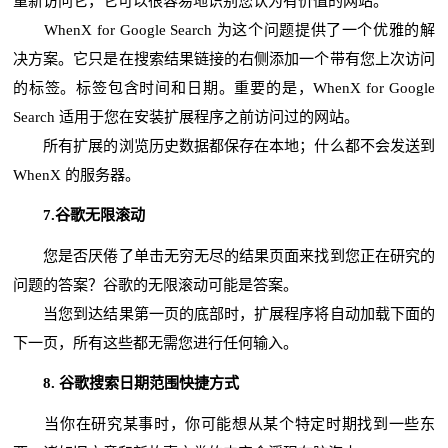
重新访问它，它可以很容易地识别您认为有价值的网站。
WhenX for Google Search 为这个问题提供了一个优雅的解
决方案。它只是在搜索结果链接的右侧添加一个带有您上次访问
的标签。标签包含时间和日期。重要的是，WhenX for Google
Search 适用于您在安装扩展程序之前访问过的网站。
所有扩展的浏览历史数据都保存在本地；什么都不会发送到
WhenX 的服务器。
7.谷歌无限滚动
您是否厌倦了单击无穷无尽的结果页面来找到您正在研究的
问题的答案？谷歌的无限滚动可能是答案。
当您到达结果第一页的底部时，扩展程序将自动加载下面的
下一页，所有这些都无需您进行任何输入。
8. 谷歌搜索日期范围快捷方式
当你在研究某事时，你可能想从某个特定时期找到一些东