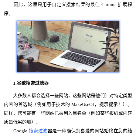
因此，这里是用于自定义搜索结果的最佳 Chrome 扩展程
序。
1.谷歌搜索过滤器
大多数人都会选择一些网站，这些网站是他们针对特定类型
内容的首选域（例如用于技术的 MakeUseOf，提示提示！）。
同样，您可能有一些网站已被列入黑名单（例如某些报纸或内容
质量低劣的域）。
Google
搜索过滤
器是一种确保您喜爱的网站始终在您的结