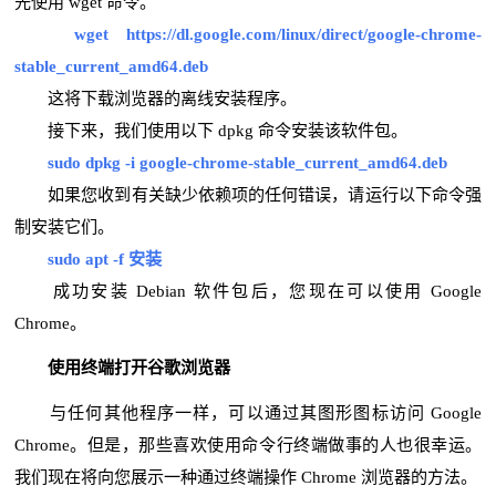
先使用 wget 命令。
wget https://dl.google.com/linux/direct/google-chrome-
stable_current_amd64.deb
这将下载浏览器的离线安装程序。
接下来，我们使用以下 dpkg 命令安装该软件包。
sudo dpkg -i google-chrome-stable_current_amd64.deb
如果您收到有关缺少依赖项的任何错误，请运行以下命令强
制安装它们。
sudo apt -f 安装
成功安装 Debian 软件包后，您现在可以使用 Google
Chrome。
使用终端打开谷歌浏览器
与任何其他程序一样，可以通过其图形图标访问 Google
Chrome。但是，那些喜欢使用命令行终端做事的人也很幸运。
我们现在将向您展示一种通过终端操作 Chrome 浏览器的方法。