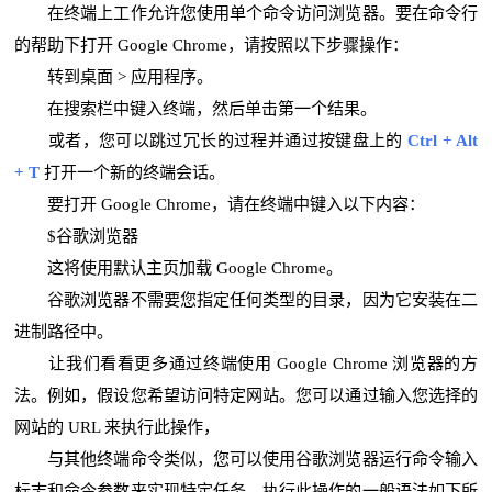
在终端上工作允许您使用单个命令访问浏览器。要在命令行
的帮助下打开 Google Chrome，请按照以下步骤操作：
转到桌面 > 应用程序。
在搜索栏中键入终端，然后单击第一个结果。
或者，您可以跳过冗长的过程并通过按键盘上的
Ctrl + Alt
+ T
打开一个新的终端会话。
要打开 Google Chrome，请在终端中键入以下内容：
$谷歌浏览器
这将使用默认主页加载 Google Chrome。
谷歌浏览器不需要您指定任何类型的目录，因为它安装在二
进制路径中。
让我们看看更多通过终端使用 Google Chrome 浏览器的方
法。例如，假设您希望访问特定网站。您可以通过输入您选择的
网站的 URL 来执行此操作，
与其他终端命令类似，您可以使用谷歌浏览器运行命令输入
标志和命令参数来实现特定任务。执行此操作的一般语法如下所