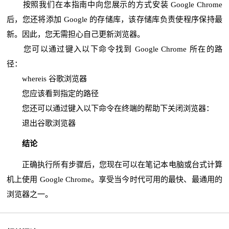
按照我们在本指南中向您展示的方式安装 Google Chrome
后，您还将添加 Google 的存储库，该存储库负责使程序保持最
新。因此，您无需担心自己更新浏览器。
您可以通过键入以下命令找到 Google Chrome 所在的路
径：
whereis 谷歌浏览器
您应该看到指定的路径
您还可以通过键入以下命令在终端的帮助下关闭浏览器：
退出谷歌浏览器
结论
正确执行所有步骤后，您现在可以在笔记本电脑或台式计算
机上使用 Google Chrome。享受当今时代可用的最快、最通用的
浏览器之一。