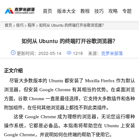
首页
版本大全
教程
技巧
攻略
专题
首页
>
技巧
>
程序
> 如何从 Ubuntu 的终端打开谷歌浏览器？
如何从 Ubuntu 的终端打开谷歌浏览器？
更新时间：2022-05-14
1218
来源：
克罗米部落
正文介绍
尽管大多数版本的 Ubuntu 都安装了 Mozilla Firefox 作为默认
浏览器，但安装 Google Chrome 有其相当的优势。在桌面浏览
方面，谷歌 Chrome 一直是最佳选择，它支持大多数插件和各种
附加组件，在任何其他浏览器上都找不到此类插件。
这使 Google Chrome 成为理想的浏览器，无论您运行哪种
操作系统，它都是必备品。本指南将帮助您在 Ubuntu 上安装
Google Chrome，并说明如何在终端的帮助下使用它。