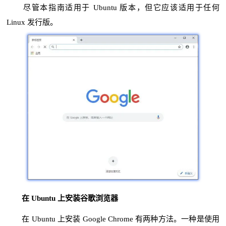
尽管本指南适用于 Ubuntu 版本，但它应该适用于任何
Linux 发行版。
在 Ubuntu 上安装谷歌浏览器
在 Ubuntu 上安装 Google Chrome 有两种方法。一种是使用