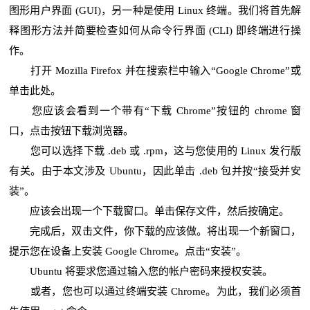
图形用户界面 (GUI)，另一种是使用 Linux 终端。我们将首先解
释图形方法并简要检查如何从命令行界面 (CLI) 即终端进行操
作。
打开 Mozilla Firefox 并在搜索栏中输入“Google Chrome”或
单击此处。
您应该会看到一个带有“下载 Chrome”按钮的 chrome 窗
口，点击按钮下载浏览器。
您可以选择下载 .deb 或 .rpm，这与您使用的 Linux 发行版
有关。由于本文涉及 Ubuntu，因此单击 .deb 包并按“接受并安
装”。
应该会出现一个下载窗口。单击保存文件，然后按确定。
完成后，双击文件，你下载的应该做。将出现一个新窗口，
提示您在设备上安装 Google Chrome。点击“安装”。
Ubuntu 将要求您通过输入您的帐户密码来授权安装。
或者，您也可以通过终端安装 Chrome。为此，我们必须首