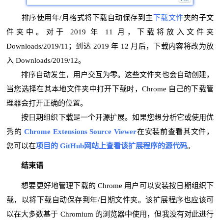
排序使用年/月格式将下载自动保存到主
下载文件
夹的子文
件夹中。对于 2019 年 11 月，下载将放入文件夹
Downloads/2019/11；到达 2019 年 12 月后，下载内容将改为放
入 Downloads/2019/12。
排序自动发生，用户交互为零。这些文件夹也会自动创建，
当您选择在其本地文件夹中打开下载时，Chrome 自己的下载管
理器会打开正确的位置。
按日期组织下载是一个开源扩展。如果您想分析它或使用优
秀的
Chrome Extensions Source Viewer
在安装前查看其文件，
您可以在
项目的 GitHub网站上查看该扩展程序的源代码
。
结束语
想要更好地管理下载的 Chrome 用户可以安装按日期组织下
载，以将下载自动保存到年/日期文件夹。该扩展程序也应该可
以在大多数基于 Chromium 的浏览器中使用，但我没有对此进行