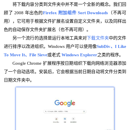
将下载内容分类到文件夹中并不是一个全新的概念。我们回
顾了 2008 年出色的
Firefox 附加组件 Sort Downloads
（不再可
用），它可用于根据文件扩展名设置自定义文件夹，以及同样出
色的自动保存文件夹扩展名（也不再可用）。
另一个流行的选择是运行本地工具来对
下载文件夹
中的文件
进行排序以改进组织。Windows 用户可以使用像
SubDiv、I Like
To Move It、File Sieve
或老式
Windows Explorer
之类的程序。
Google Chrome 扩展程序按日期组织下载向网络浏览器添加
了一个自动选项。安装后，它会根据当前日期自动将文件分类到
日期文件夹中。