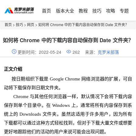
首页
版本大全
教程
技巧
攻略
专题
首页
>
技巧
>
网页
> 如何将 Chrome 中的下载内容自动保存到 Date 文件夹？
如何将 Chrome 中的下载内容自动保存到 Date 文件夹？
更新时间：2022-05-24
262
来源：
克罗米部落
正文介绍
按日期组织下载是 Google Chrome 网络浏览器的扩展，可自
动将下载保存到日期文件夹。
Chrome 与其他任何浏览器一样，默认情况下会将下载内容
保存到单个目录中。在 Windows 上，通常将所有内容保存到系
统上的 Downloads 文件夹。虽然这适用于许多用户，因为所有
下载都可以通过这种方式轻松找到，但对于下载大量文件或想要
更好地跟踪他们的活动的用户来说可能会出现问题。