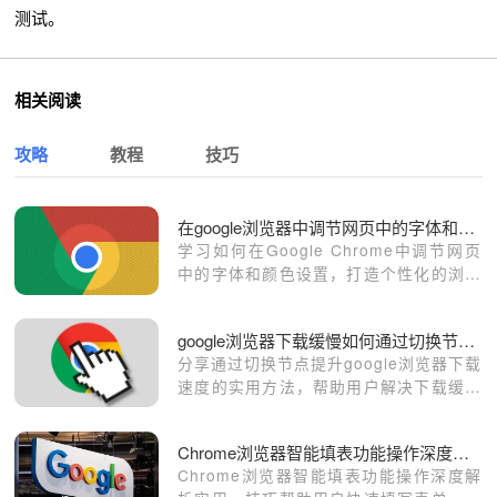
测试。
相关阅读
攻略
教程
技巧
在google浏览器中调节网页中的字体和颜色设置
学习如何在Google Chrome中调节网页
中的字体和颜色设置，打造个性化的浏览
体验，满足你的视觉偏好。
google浏览器下载缓慢如何通过切换节点提速
分享通过切换节点提升google浏览器下载
速度的实用方法，帮助用户解决下载缓慢
问题。
Chrome浏览器智能填表功能操作深度解析
Chrome浏览器智能填表功能操作深度解