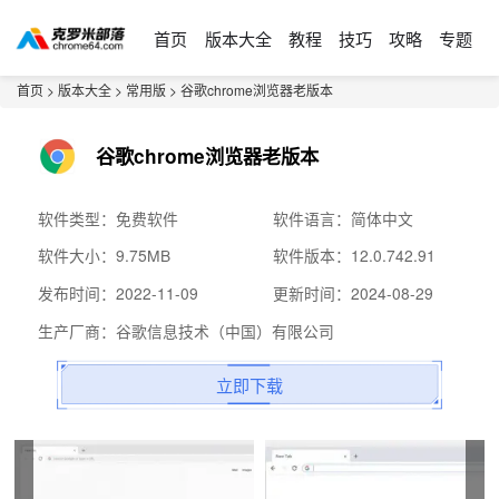
首页
版本大全
教程
技巧
攻略
专题
首页
>
版本大全
>
常用版
> 谷歌chrome浏览器老版本
谷歌chrome浏览器老版本
软件类型：免费软件
软件语言：简体中文
软件大小：9.75MB
软件版本：12.0.742.91
发布时间：2022-11-09
更新时间：2024-08-29
生产厂商：谷歌信息技术（中国）有限公司
立即下载