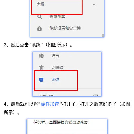
3、然后点击 “系统 ”（如图所示）。
4、最后就可以将“
硬件加速
”打开了，打开之后就好多了（如图
所示）。