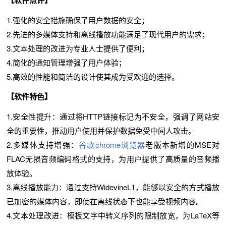
1.强化的安全措施确保了用户数据的安全；
2.先进的多媒体支持和离线播放功能满足了现代用户的需求；
3.文本处理的改进为专业人士提供了便利；
4.简化的通知管理增强了用户体验；
5.高效的性能和简洁的设计使其成为受欢迎的选择。
【软件特色】
1.安全性提升：通过将HTTP链接标记为不安全，强调了网站安
全的重要性，推动用户使用并保护数据免受中间人攻击。
2.多媒体支持增强：
谷歌chrome浏览器
老版本新增的MSE对
FLAC无损音频编码格式的支持，为用户提供了高质量的音频播
放体验。
3.离线播放能力：通过支持WidevineL1，能够以安全的方式播放
已加密的媒体内容，即使在离线状态下也能享受视频内容。
4.文本处理改进：模板文字中转义序列的限制放宽，为LaTeX等