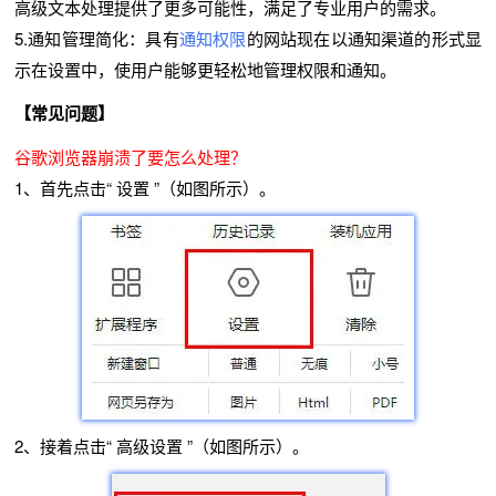
高级文本处理提供了更多可能性，满足了专业用户的需求。
5.通知管理简化：具有
通知权限
的网站现在以通知渠道的形式显
示在设置中，使用户能够更轻松地管理权限和通知。
【常见问题】
谷歌浏览器崩溃了要怎么处理？
1、首先点击“ 设置 ”（如图所示）。
2、接着点击“ 高级设置 ”（如图所示）。