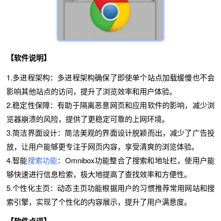
【软件说明】
1.多进程架构：多进程架构确保了即使单个站点加载缓慢也不会
影响其他站点的访问，提升了浏览效率和用户体验。
2.稳定性保障：有助于隔离恶意网页和应用软件的影响，减少浏
览器崩溃的风险，提供了更稳定可靠的上网环境。
3.简洁界面设计：简洁美观的界面设计脱颖而出，减少了广告投
放，让用户能够更专注于网页内容，享受清爽的浏览体验。
4.智能
搜索功能
：Omnibox功能整合了搜索和地址栏，使用户能
够快速进行信息检索，极大地提高了查找效率和方便性。
5.个性化主页：动态主页功能根据用户的习惯推荐常用网站和搜
索引擎，实现了个性化的内容展示，提升了用户满意度。
【软件点评】