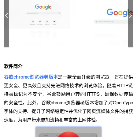
软件简介
谷歌chrome浏览器老版本
是一款全面升级的浏览器，旨在提供
更安全、更高效且支持先进网络技术的浏览体验。随着HTTP链
接被标记为不安全，谷歌鼓励用户转向HTTPS，确保数据传输
的安全性。此外，谷歌chrome浏览器老版本增加了对OpenType
字体的支持、提升了网络稳定性并优化了网页流媒体文件的捕获
速度，为用户带来更加流畅和丰富的上网体验。