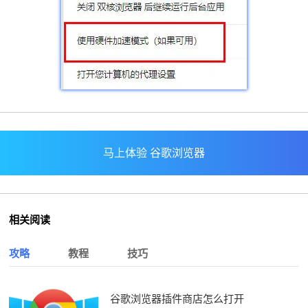
马上体验 谷歌浏览器
相关阅读
攻略
教程
技巧
谷歌浏览器插件商店怎么打开