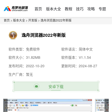
首页
版本大全
教程
技巧
攻略
专题
首页
>
版本大全
>
开发版
> 逸舟浏览器2022年新版
逸舟浏览器2022年新版
软件类型：免费软件
软件语言：简体中文
软件大小：31.82MB
软件版本：V1.1.54
发布时间：2022-10-20
更新时间：2024-08-27
生产厂商：暂无
安卓下载