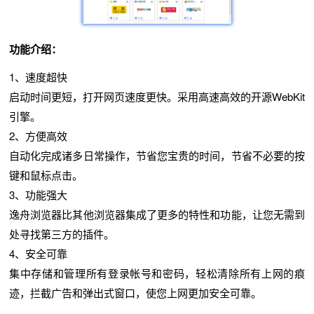
功能介绍：
1、速度超快
启动时间更短，打开网页速度更快。采用高速高效的开源WebKit
引擎。
2、方便高效
自动化完成诸多日常操作，节省您宝贵的时间，节省不必要的按
键和鼠标点击。
3、功能强大
逸舟浏览器比其他浏览器集成了更多的特性和功能，让您无需到
处寻找第三方的插件。
4、安全可靠
集中存储和管理所有登录帐号和密码，轻松清除所有上网的痕
迹，拦截广告和弹出式窗口，使您上网更加安全可靠。