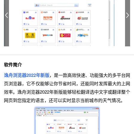
软件简介
逸舟浏览器2022年新版
，是一款高效快速、功能强大的多平台网
页浏览器，它不仅能够让你节省时间，还能同时发挥最大的上网
效率。逸舟浏览器2022年新版能够轻松翻译选中文字或翻译整个
网页到您指定的语言，还可以实时显示当前城市的天气情况。