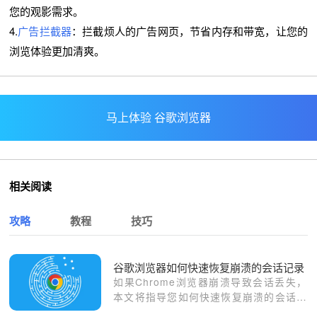
您的观影需求。
4.
广告拦截器
：拦截烦人的广告网页，节省内存和带宽，让您的
浏览体验更加清爽。
马上体验 谷歌浏览器
相关阅读
攻略
教程
技巧
谷歌浏览器如何快速恢复崩溃的会话记录
如果Chrome浏览器崩溃导致会话丢失，
本文将指导您如何快速恢复崩溃的会话记
录，确保您能够继续工作或娱乐而不丢失