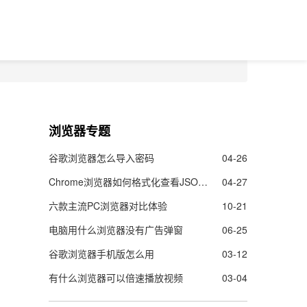
浏览器专题
谷歌浏览器怎么导入密码
04-26
Chrome浏览器如何格式化查看JSON数据
04-27
六款主流PC浏览器对比体验
10-21
电脑用什么浏览器没有广告弹窗
06-25
谷歌浏览器手机版怎么用
03-12
有什么浏览器可以倍速播放视频
03-04