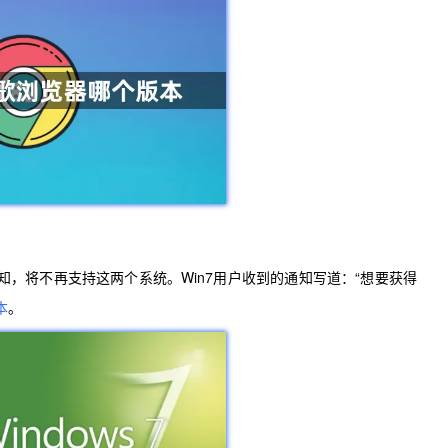
用户发出通知，将不再支持这两个系统。Win7用户收到的通知写道：“想要获得
本
。