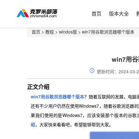
首页
版本大全
首页
>
教程
>
windos版
> win7用谷歌浏览器哪个版本
win7用
更新时间：2024-03-2
正文介绍
win7用谷歌浏览器哪个版本
？随着互联网的发展，电脑系统
还有不少用户仍然在使用Windows7，随着谷歌浏览器
果我们使用的是Windows7，应该安装那个版本的谷
绍
，大家快来看看吧，希望能够帮到大家。