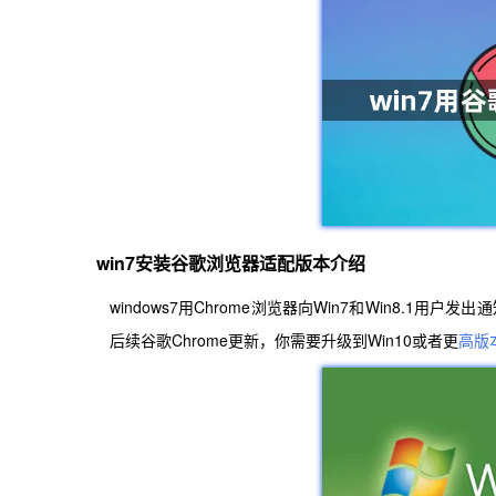
win7安装谷歌浏览器适配版本介绍
windows7用Chrome浏览器向Win7和Win8.1
后续谷歌Chrome更新，你需要升级到Win10或者更
高版