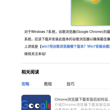
对于Windows 7系统，谷歌浏览器(Google Chrome)的
系统，应该下载并安装此版本的谷歌浏览器以确保最佳
上述就是【
win7用谷歌浏览器哪个版本？
Win7安装谷歌
继续关注本站!
相关阅读
攻略
教程
技巧
Chrome浏览器下载
介绍Chrome浏览器下载安装后
设置隐私选项，帮助用户保护个