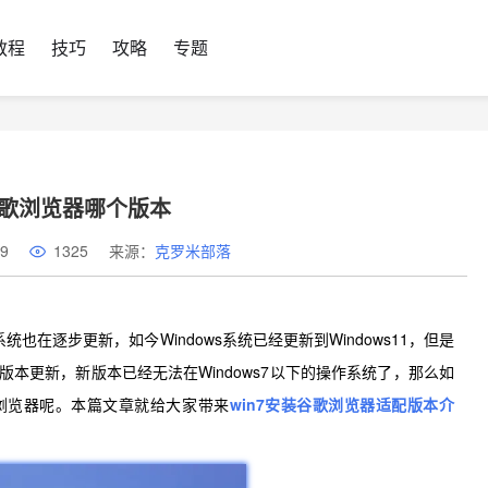
教程
技巧
攻略
专题
谷歌浏览器哪个版本
9
1325
来源：
克罗米部落
也在逐步更新，如今Windows系统已经更新到Windows11，但是
的版本更新，新版本已经无法在Windows7以下的操作系统了，那么如
歌浏览器呢。本篇文章就给大家带来
win7安装谷歌浏览器适配版本介