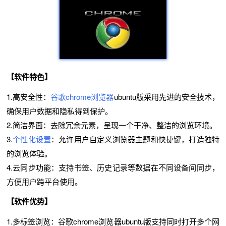
【软件特色】
1.高安全性：
谷歌chrome浏览器
ubuntu版采用先进的安全技术，
确保用户数据和隐私得到保护。
2.简洁界面：去除冗余元素，呈现一个干净、整洁的浏览环境。
3.
个性化设置
：允许用户自定义浏览器主题和快捷键，打造独特
的浏览体验。
4.云同步功能：支持书签、历史记录等数据在不同设备间同步，
方便用户跨平台使用。
【软件优势】
1.
多标签浏览：谷歌chrome浏览器ubuntu版支持同时打开多个网