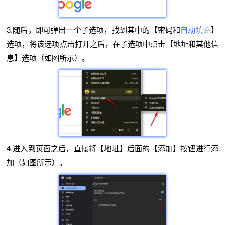
3.随后，即可弹出一个子选项，找到其中的【密码和
自动填充
】
选项，将该选项点击打开之后，在子选项中点击【地址和其他信
息】选项（如图所示）。
4.进入到页面之后，直接将【地址】后面的【添加】按钮进行添
加（如图所示）。