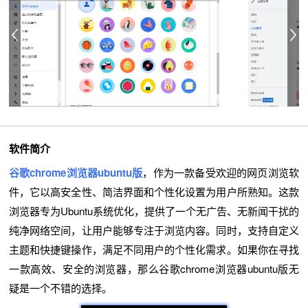
软件简介
谷歌chrome浏览器ubuntu版
，作为一款备受欢迎的网页浏览软
件，它以高安全性、简洁界面和个性化设置为用户所熟知。这款
浏览器专为Ubuntu系统优化，提供了一个无广告、无新闻干扰的
纯净网络空间，让用户能够专注于浏览内容。同时，支持自定义
主题和快捷键操作，满足不同用户的个性化需求。如果你在寻找
一款高效、安全的浏览器，那么谷歌chrome浏览器ubuntu版无
疑是一个不错的选择。