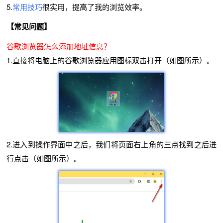
5.
常用技巧
很实用，提高了我的浏览效率。
【常见问题】
谷歌浏览器怎么添加地址信息？
1.直接将电脑上的谷歌浏览器应用图标双击打开（如图所示）。
2.进入到操作界面中之后，我们将页面右上角的三点找到之后进
行点击（如图所示）。