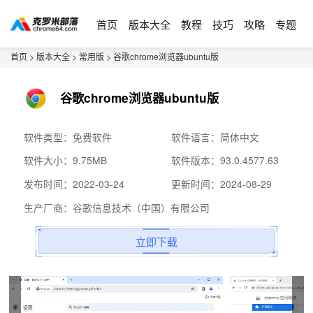
首页
版本大全
教程
技巧
攻略
专题
首页
>
版本大全
>
常用版
> 谷歌chrome浏览器ubuntu版
谷歌chrome浏览器ubuntu版
软件类型：免费软件
软件语言：简体中文
软件大小：9.75MB
软件版本：93.0.4577.63
发布时间：2022-03-24
更新时间：2024-08-29
生产厂商：谷歌信息技术（中国）有限公司
立即下载