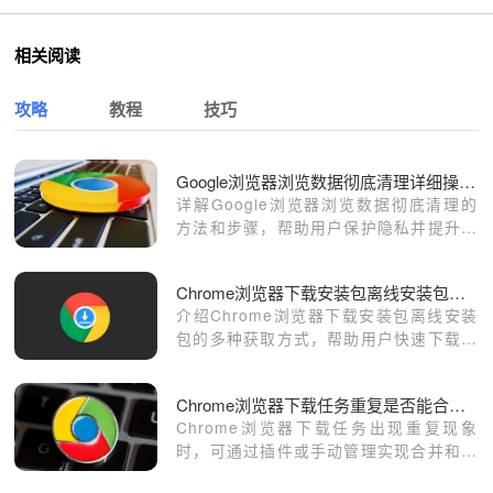
相关阅读
攻略
教程
技巧
Google浏览器浏览数据彻底清理详细操作指南
详解Google浏览器浏览数据彻底清理的
方法和步骤，帮助用户保护隐私并提升浏
览器性能。
Chrome浏览器下载安装包离线安装包获取方法
介绍Chrome浏览器下载安装包离线安装
包的多种获取方式，帮助用户快速下载离
线版本。
Chrome浏览器下载任务重复是否能合并去重
Chrome浏览器下载任务出现重复现象
时，可通过插件或手动管理实现合并和去
重，避免资源浪费。