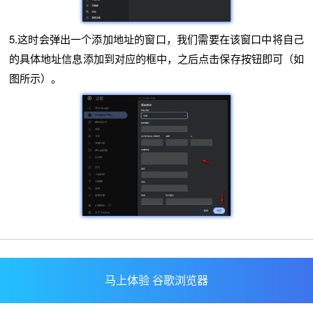
5.这时会弹出一个添加地址的窗口，我们需要在该窗口中将自己
的具体地址信息添加到对应的框中，之后点击保存按钮即可（如
图所示）。
马上体验 谷歌浏览器