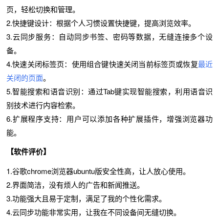
页，轻松切换和管理。
2.
快捷键设计：根据个人习惯设置快捷键，提高浏览效率。
3.
云同步服务：自动同步书签、密码等数据，无缝连接多个设
备。
4.
快速关闭标签页：使用组合键快速关闭当前标签页或恢复
最近
关闭的页面
。
5.
智能搜索和语音识别：通过Tab键实现智能搜索，利用语音识
别技术进行内容检索。
6.扩展程序支持：用户可以添加各种扩展插件，增强浏览器功
能。
【软件评价】
1.谷歌chrome浏览器ubuntu版安全性高，让人放心使用。
2.界面简洁，没有烦人的广告和新闻推送。
3.功能强大且易于定制，满足了我的个性化需求。
4.云同步功能非常实用，让我在不同设备间无缝切换。