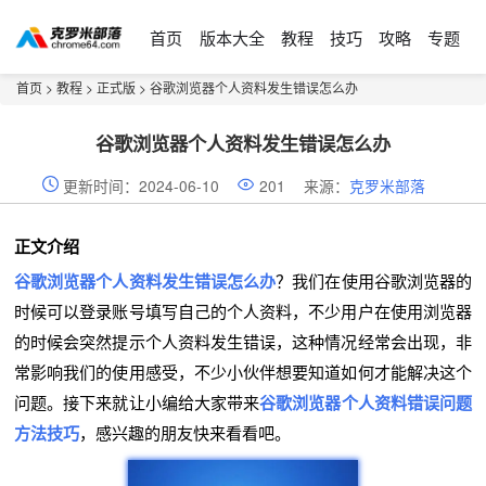
首页
版本大全
教程
技巧
攻略
专题
首页
>
教程
>
正式版
> 谷歌浏览器个人资料发生错误怎么办
谷歌浏览器个人资料发生错误怎么办
更新时间：2024-06-10
201
来源：
克罗米部落
正文介绍
谷歌浏览器个人资料发生错误怎么办
？我们在使用谷歌浏览器的
时候可以登录账号填写自己的个人资料，不少用户在使用浏览器
的时候会突然提示个人资料发生错误，这种情况经常会出现，非
常影响我们的使用感受，不少小伙伴想要知道如何才能解决这个
问题。接下来就让小编给大家带来
谷歌浏览器个人资料错误问题
方法技巧
，感兴趣的朋友快来看看吧。