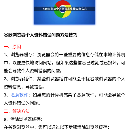
谷歌浏览器个人资料错误问题方法技巧
一、原因
1、浏览器缓存：浏览器会将一些重要的信息存储在本地计算机
中，以便更快地访问网站。但如果这些信息已过期或已损坏，可
能会导致个人资料错误的问题。
2、浏览器插件：某些浏览器插件可能会干扰谷歌浏览器的个人
资料信息，导致错误。
3、
恶意软件
：如果您的计算机感染了恶意软件，可能会导致个
人资料错误的问题。
二、解决方法
a、清除浏览器缓存：
在谷歌浏览器中，您可以通过以下步骤清除浏览器缓存：