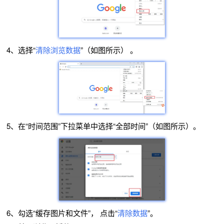
4、选择“
清除浏览数据
”（如图所示） 。
5、在“时间范围”下拉菜单中选择“全部时间”（如图所示）。
6、勾选“缓存图片和文件”， 点击“
清除数据
”。