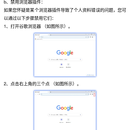
b、禁用浏览器插件：
如果您怀疑是某个浏览器插件导致了个人资料错误的问题，您可
以通过以下步骤禁用它们：
1、打开谷歌浏览器 （如图所示）。
2、点击右上角的三个点 （如图所示）。