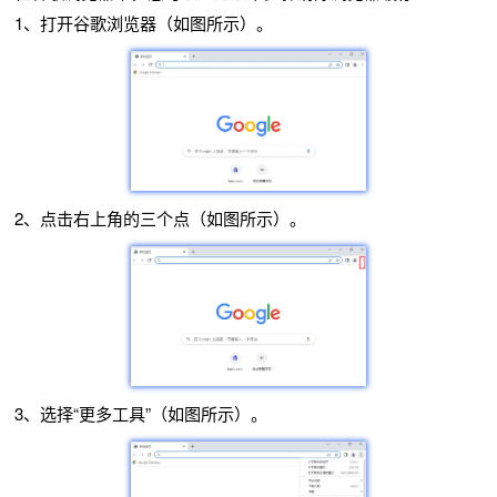
1、打开谷歌浏览器（如图所示）。
2、点击右上角的三个点（如图所示）。
3、选择“更多工具”（如图所示）。