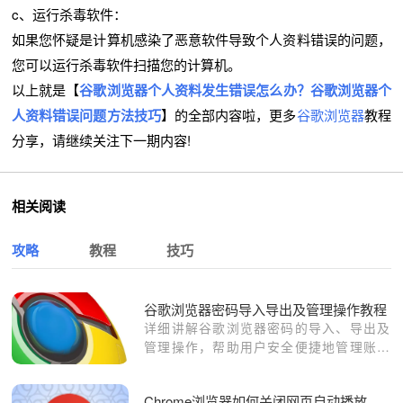
c、运行杀毒软件：
如果您怀疑是计算机感染了恶意软件导致个人资料错误的问题，
您可以运行杀毒软件扫描您的计算机。
以上就是【
谷歌浏览器个人资料发生错误怎么办？谷歌浏览器个
人资料错误问题方法技巧
】的全部内容啦，更多
谷歌浏览器
教程
分享，请继续关注下一期内容!
相关阅读
攻略
教程
技巧
谷歌浏览器密码导入导出及管理操作教程
详细讲解谷歌浏览器密码的导入、导出及
管理操作，帮助用户安全便捷地管理账号
信息。
Chrome浏览器如何关闭网页自动播放视频