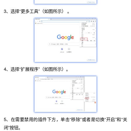
3、选择“更多工具”（如图所示） 。
4、选择“扩展程序”（如图所示）。
5、在需要禁用的插件下方，单击“移除”或者是切换“开启”和“关
闭”按钮。