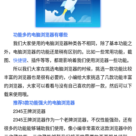
功能多的电脑浏览器有哪些
我们大家使用的电脑浏览器种类各不相同，除了基本功能之
外，电脑浏览器的功能还是稍有区别的。比如一些常用功能，截
图、
快捷键
、插件等等，都是影响着我们使用浏览器一些功能。
所以我们大家在挑选电脑浏览器的时候，挑选一款功能比较
丰富的浏览器也是很有必要的，小编给大家挑选了几款功能丰富
的浏览器，大家可以看看与没有自己喜欢的那一款，然后可以下
载来使用哦。
推荐3款功能强大的电脑浏览器
2345王牌浏览器
2345王牌浏览器作为一个老牌浏览器，不仅性能强劲，还有
很多的功能能够辅助我们使用，像小编非常喜欢这款浏览器中的