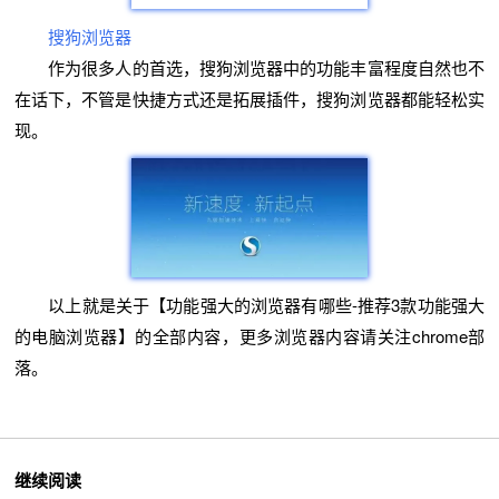
搜狗浏览器
作为很多人的首选，搜狗浏览器中的功能丰富程度自然也不
在话下，不管是快捷方式还是拓展插件，搜狗浏览器都能轻松实
现。
以上就是关于【功能强大的浏览器有哪些-推荐3款功能强大
的电脑浏览器】的全部内容，更多浏览器内容请关注chrome部
落。
继续阅读