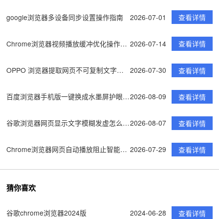
google浏览器多设备同步设置操作指南
2026-07-01
查看详情
Chrome浏览器视频播放缓冲优化操作步骤分享
2026-07-14
查看详情
OPPO 浏览器提取网页不可复制文字实用小技巧
2026-07-30
查看详情
百度浏览器手机版一键换成水墨屏护眼皮肤极度省电
2026-08-09
查看详情
谷歌浏览器网页显示文字模糊发虚怎么全局优化调整
2026-08-07
查看详情
Chrome浏览器网页自动播放阻止智能化策略
2026-07-29
查看详情
猜你喜欢
谷歌chrome浏览器2024版
2024-06-28
查看详情