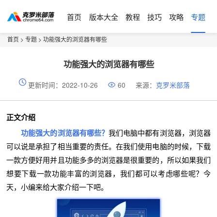
首页
版本大全
教程
技巧
攻略
专题
首页
>
专题
> 功能强大的浏览器有哪些
功能强大的浏览器有哪些
更新时间：2022-10-26
60
来源：
克罗米部落
正文介绍
功能强大的浏览器有哪些？
我们电脑中都有浏览器，浏览器
可以说是承担了相当重要的责任。在我们使用电脑的时候，下载
一款方便好用并且功能多多的浏览器是很重要的，所以如果我们
想要下载一款功能丰富的浏览器，我们都可以考虑哪些呢？今
天，小编来给大家介绍一下吧。