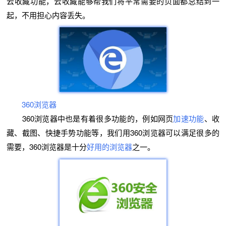
云收藏功能，云收藏能够帮我们将平常需要的页面都总结到一
起，不用担心内容丢失。
360浏览器
360浏览器中也是有着很多功能的，例如网页
加速功能
、收
藏、截图、快捷手势功能等，我们用360浏览器可以满足很多的
需要，360浏览器是十分
好用的浏览器
之一。