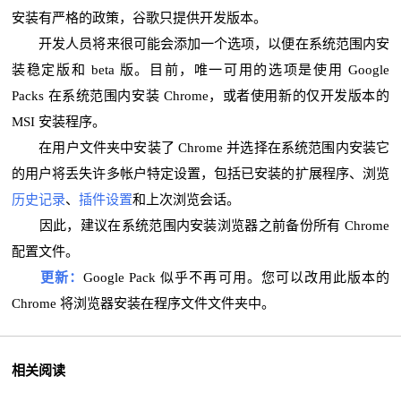
安装有严格的政策，谷歌只提供开发版本。
开发人员将来很可能会添加一个选项，以便在系统范围内安
装稳定版和 beta 版。目前，唯一可用的选项是使用 Google
Packs 在系统范围内安装 Chrome，或者使用新的仅开发版本的
MSI 安装程序。
在用户文件夹中安装了 Chrome 并选择在系统范围内安装它
的用户将丢失许多帐户特定设置，包括已安装的扩展程序、浏览
历史记录
、
插件设置
和上次浏览会话。
因此，建议在系统范围内安装浏览器之前备份所有 Chrome
配置文件。
更新：
Google Pack 似乎不再可用。您可以改用此版本的
Chrome 将浏览器安装在程序文件文件夹中。
相关阅读