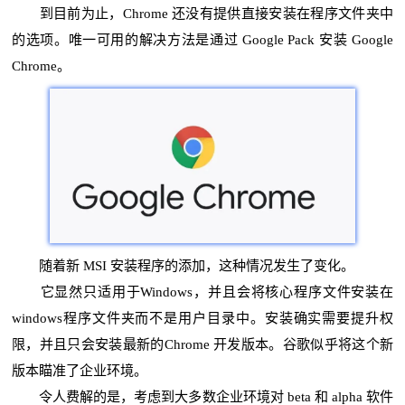
到目前为止，Chrome 还没有提供直接安装在程序文件夹中
的选项。唯一可用的解决方法是通过 Google Pack 安装 Google
Chrome。
随着新 MSI 安装程序的添加，这种情况发生了变化。
它显然只适用于Windows，并且会将核心程序文件安装在
windows程序文件夹而不是用户目录中。安装确实需要提升权
限，并且只会安装最新的Chrome 开发版本。谷歌似乎将这个新
版本瞄准了企业环境。
令人费解的是，考虑到大多数企业环境对 beta 和 alpha 软件