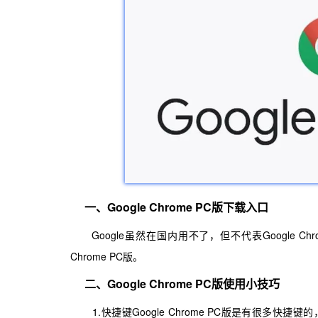
一、Google Chrome PC版下载入口
Google虽然在国内用不了，但不代表Google Chr
Chrome PC版。
二、Google Chrome PC版使用小技巧
1.快捷键Google Chrome PC版是有很多快捷键的，像