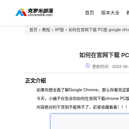
首页
版本大全
首页
>
教程
>
XP版
> 如何在官网下载 PC版 google ch
如何在官网下载 PC版 
更新时间：2022-06-
正文介绍
如果你想全面了解Google Chrome，那么你看完
今天，小编不仅告诉你如何在官网下载chrome PC
内容绝对的干货到不能再干了，赶紧收藏看看！！