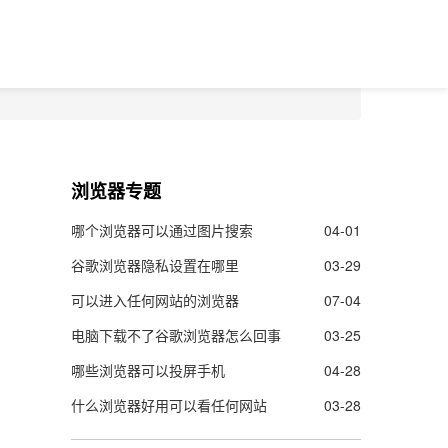
浏览器专题
哪个浏览器可以通过图片搜索
04-01
谷歌浏览器隐私设置在哪里
03-29
可以进入任何网站的浏览器
07-04
电脑下载不了谷歌浏览器怎么回事
03-25
哪些浏览器可以投屏手机
04-28
什么浏览器好用可以看任何网站
03-28