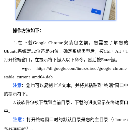
操作方法如下：
1.在下载Google Chrome安装包之前，您需要了解您的
Ubuntu系统是32位还是64位。确定系统类型后，按Ctrl + Alt + T
打开终端窗口，在提示符下键入以下命令，然后按Enter键。
wget https://dl.google.com/linux/direct/google-chrome-
stable_current_amd64.deb
注意
：您也可以复制上述文本，并将其粘贴到“终端”窗口中
的提示符下。
2.该软件包被下载到当前目录，下载的进度显示在终端窗口
中。
注意：
打开终端窗口时的默认目录是您的主目录（/ home /
<username>）。