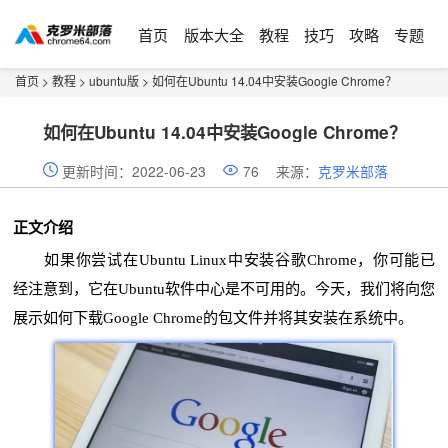
首页
版本大全
教程
技巧
攻略
专题
首页
>
教程
>
ubuntu版
> 如何在Ubuntu 14.04中安装Google Chrome？
如何在Ubuntu 14.04中安装Google Chrome？
更新时间：2022-06-23
76
来源：
克罗米部落
正文介绍
如果你尝试在Ubuntu Linux中安装谷歌Chrome，你可能已
经注意到，它在Ubuntu软件中心是不可用的。今天，我们将向您
展示如何下载Google Chrome的包文件并将其安装在系统中。