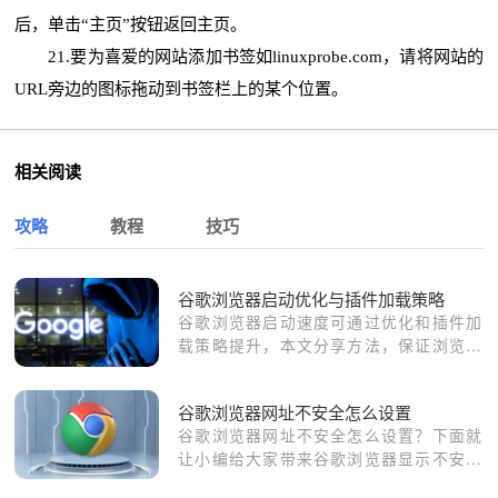
后，单击“主页”按钮返回主页。
21.要为喜爱的网站添加书签如linuxprobe.com，请将网站的
URL旁边的图标拖动到书签栏上的某个位置。
相关阅读
攻略
教程
技巧
谷歌浏览器启动优化与插件加载策略
谷歌浏览器启动速度可通过优化和插件加
载策略提升，本文分享方法，保证浏览器
快速启动和高效运行。
谷歌浏览器网址不安全怎么设置
谷歌浏览器网址不安全怎么设置？下面就
让小编给大家带来谷歌浏览器显示不安全
解决方法详解，希望能够帮助大家解决问