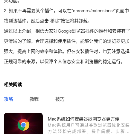
关功能。
2. 如果不再需要某个插件，可以在“chrome://extensions/”页面中
找到该插件，然后点击“移除”按钮将其卸载。
通过以上介绍，相信大家对Google浏览器插件的推荐和安装有了
更清晰的了解。合理选择和使用插件，能够让我们的浏览器更加
强大，提高上网的效率和体验。但在安装插件时，也要注意选择
正规可靠的来源，以保障个人信息安全和浏览器的稳定运行。
相关阅读
攻略
教程
技巧
Mac系统如何安装谷歌浏览器更方便
Mac系统用户可通过谷歌浏览器优化安装
方法轻松完成部署。操作简便、步骤明