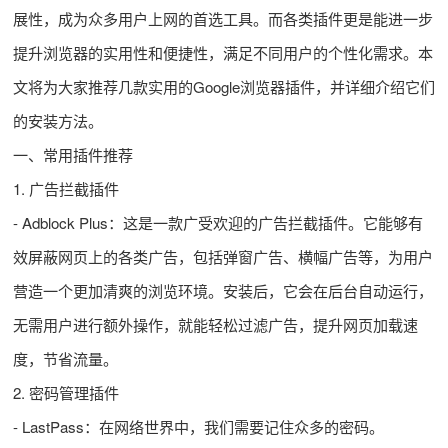
展性，成为众多用户上网的首选工具。而各类插件更是能进一步
提升浏览器的实用性和便捷性，满足不同用户的个性化需求。本
文将为大家推荐几款实用的Google浏览器插件，并详细介绍它们
的安装方法。
一、常用插件推荐
1. 广告拦截插件
- Adblock Plus：这是一款广受欢迎的广告拦截插件。它能够有
效屏蔽网页上的各类广告，包括弹窗广告、横幅广告等，为用户
营造一个更加清爽的浏览环境。安装后，它会在后台自动运行，
无需用户进行额外操作，就能轻松过滤广告，提升网页加载速
度，节省流量。
2. 密码管理插件
- LastPass：在网络世界中，我们需要记住众多的密码。