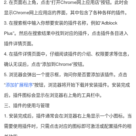
2. 在页面右上角，点击“打开Chrome网上应用店”按钮。此时会
显示Chrome网上应用店的界面，其中包含了各种各样的插件。
3. 在搜索框中输入你想要安装的插件名称，例如“Adblock
Plus”。然后在搜索结果中找到对应的插件，点击插件条目进入
插件详情页面。
4. 在插件详情页面中，仔细阅读插件的介绍、权限要求等信息，
确认无误后，点击“添加到Chrome”按钮。
5. 浏览器会弹出一个提示框，询问你是否要添加该插件。点击
“
添加扩展程序
”按钮，浏览器将开始下载并安装插件。安装完成
后，插件图标会显示在浏览器右上角的工具栏中。
三、插件的使用与管理
1. 安装完成后，插件通常会在浏览器右上角显示一个小图标。当
需要使用插件时，只需点击对应的图标即可激活或配置插件的相