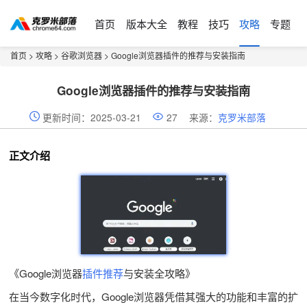
首页
版本大全
教程
技巧
攻略
专题
首页
>
攻略
>
谷歌浏览器
> Google浏览器插件的推荐与安装指南
Google浏览器插件的推荐与安装指南
更新时间：2025-03-21
27
来源：
克罗米部落
正文介绍
《Google浏览器
插件推荐
与安装全攻略》
在当今数字化时代，Google浏览器凭借其强大的功能和丰富的扩