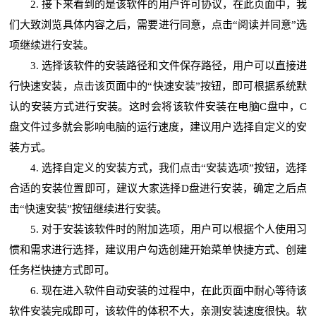
2. 接下来看到的是该软件的用户许可协议，在此页面中，我
们大致浏览具体内容之后，需要进行同意，点击“阅读并同意”选
项继续进行安装。
3. 选择该软件的安装路径和文件保存路径，用户可以直接进
行快速安装，点击该页面中的“快速安装”按钮，即可根据系统默
认的安装方式进行安装。这时会将该软件安装在电脑C盘中，C
盘文件过多就会影响电脑的运行速度，建议用户选择自定义的安
装方式。
4. 选择自定义的安装方式，我们点击“安装选项”按钮，选择
合适的安装位置即可，建议大家选择D盘进行安装，确定之后点
击“快速安装”按钮继续进行安装。
5. 对于安装该软件时的附加选项，用户可以根据个人使用习
惯和需求进行选择，建议用户勾选创建开始菜单快捷方式、创建
任务栏快捷方式即可。
6. 现在进入软件自动安装的过程中，在此页面中耐心等待该
软件安装完成即可，该软件的体积不大，亲测安装速度很快。软