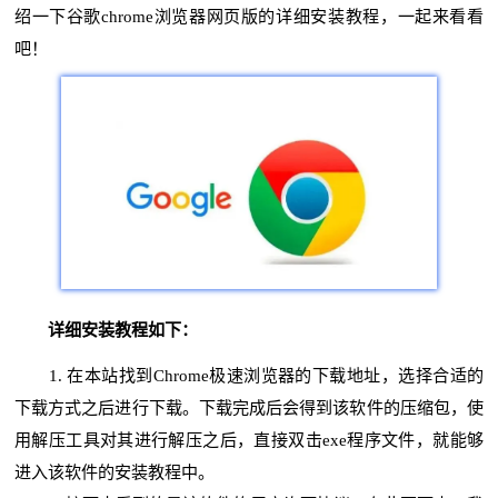
绍一下谷歌chrome浏览器网页版的详细安装教程，一起来看看
吧！
详细安装教程如下：
1. 在本站找到Chrome极速浏览器的下载地址，选择合适的
下载方式之后进行下载。下载完成后会得到该软件的压缩包，使
用解压工具对其进行解压之后，直接双击exe程序文件，就能够
进入该软件的安装教程中。