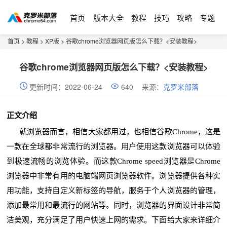
首页
版本大全
教程
技巧
攻略
专题
首页
>
教程
>
XP版
> 谷歌chrome浏览器网页版怎么下载？<安装教程>
谷歌chrome浏览器网页版怎么下载？<安装教程>
更新时间：2022-06-24
640
来源：
克罗米部落
正文介绍
就浏览器而言，相信大家都用过，也相信谷歌Chrome，这是
一款在全球都非常流行的浏览器。用户使用这款浏览器可以体验
到极速流畅的浏览体验。而这款Chrome speed浏览器是Chrome
浏览器中非常有用的电脑端网页浏览器软件。浏览器提供各种实
用功能，支持自定义新标签的导航，服务于个人浏览器的管理，
添加最常用和最流行的网站等。同时，浏览器的界面设计非常简
洁美观，充分满足了用户快速上网的需求。下面给大家来详细介