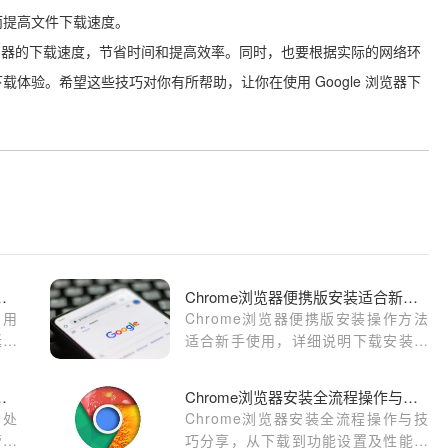
而提高文件下载速度。
 浏览器的下载速度，节省时间和提高效率。同时，也要根据实际的网络环
体验。希望这些技巧对你有所帮助，让你在使用 Google 浏览器下
标签页管理提高网页切换速度
Chrome浏览器便携版安装适合新手的操作方法
，用
Chrome浏览器便携版安装操作方法
延迟
适合新手使用，详细说明下载安装、
和使
配置和启动流程，同时提供常见问题
处理技巧，让用户无需复杂设置即可
览器的多任务处理更高效
Chrome浏览器安装全流程操作与技巧分享
快速上手便携版浏览器。
务处
Chrome浏览器安装全流程操作与技
管理
巧分享，从下载到功能设置及性能优