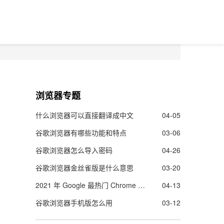
浏览器专题
什么浏览器可以直接翻译成中文
04-05
谷歌浏览器有哪些功能和特点
03-06
谷歌浏览器怎么导入密码
04-26
谷歌浏览器金丝雀版是什么意思
03-20
2021 年 Google 最热门 Chrome 扩展程序名单出炉
04-13
谷歌浏览器手机版怎么用
03-12