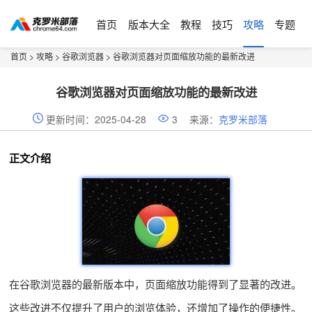
首页
版本大全
教程
技巧
攻略
专题
首页
>
攻略
>
谷歌浏览器
> 谷歌浏览器对页面缩放功能的最新改进
谷歌浏览器对页面缩放功能的最新改进
更新时间：2025-04-28
3
来源：
克罗米部落
正文介绍
在谷歌浏览器的最新版本中，页面缩放功能得到了显著的改进。
这些改进不仅提升了用户的浏览体验，还增加了操作的便捷性。