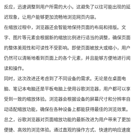
反应，迅速调整到用户所需的大小。这避免了以往可能出现的延
迟现象，让用户能够更加流畅地浏览网页内容。
在缩放过程中，浏览器还会智能地保持页面的布局和排版。文
字、图片等元素会根据新的缩放比例进行适当的调整，确保页面
的整体美观性和可读性不受影响。即使页面被放大或缩小，用户
仍然可以清晰地看到页面上的各个元素，并且能够方便地进行阅
读和操作。
同时，这次改进还考虑到了不同设备的需求。无论是在桌面电
脑、笔记本电脑还是平板电脑上使用谷歌浏览器，用户都可以享
受到一致的缩放体验。浏览器会根据设备的屏幕尺寸和分辨率自
动适配缩放功能，确保在各种设备上都能获得最佳的浏览效果。
总之，谷歌浏览器对页面缩放功能的最新改进为用户带来了更加
便捷、高效的浏览体验。通过直观的操作方式、快速的响应速度