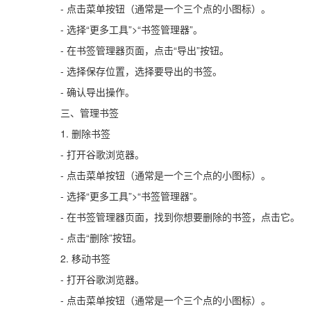
- 点击菜单按钮（通常是一个三个点的小图标）。
- 选择“更多工具”>“书签管理器”。
- 在书签管理器页面，点击“导出”按钮。
- 选择保存位置，选择要导出的书签。
- 确认导出操作。
三、管理书签
1. 删除书签
- 打开谷歌浏览器。
- 点击菜单按钮（通常是一个三个点的小图标）。
- 选择“更多工具”>“书签管理器”。
- 在书签管理器页面，找到你想要删除的书签，点击它。
- 点击“删除”按钮。
2. 移动书签
- 打开谷歌浏览器。
- 点击菜单按钮（通常是一个三个点的小图标）。