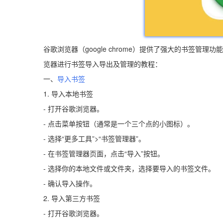
谷歌浏览器（google chrome）提供了强大的书签
览器进行书签导入导出及管理的教程：
一、
导入书签
1. 导入本地书签
- 打开谷歌浏览器。
- 点击菜单按钮（通常是一个三个点的小图标）。
- 选择“更多工具”>“书签管理器”。
- 在书签管理器页面，点击“导入”按钮。
- 选择你的本地文件或文件夹，选择要导入的书签文件。
- 确认导入操作。
2. 导入第三方书签
- 打开谷歌浏览器。