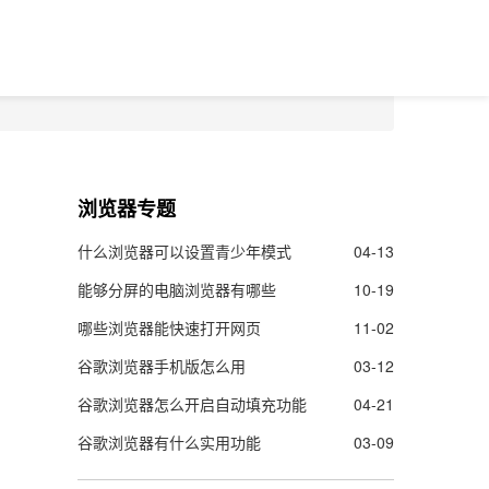
浏览器专题
什么浏览器可以设置青少年模式
04-13
能够分屏的电脑浏览器有哪些
10-19
哪些浏览器能快速打开网页
11-02
谷歌浏览器手机版怎么用
03-12
谷歌浏览器怎么开启自动填充功能
04-21
谷歌浏览器有什么实用功能
03-09