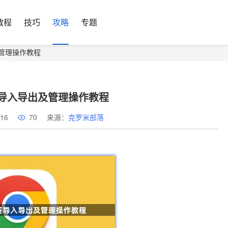
教程
技巧
攻略
专题
管理操作教程
导入导出及管理操作教程
16
70
来源：
克罗米部落