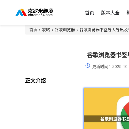
首页
版本大全
首页
>
攻略
>
谷歌浏览器
> 谷歌浏览器书签导入导出及
谷歌浏览器书签
更新时间：2025-10-
正文介绍