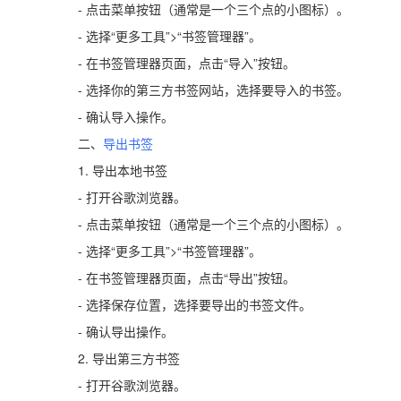
- 点击菜单按钮（通常是一个三个点的小图标）。
- 选择“更多工具”>“书签管理器”。
- 在书签管理器页面，点击“导入”按钮。
- 选择你的第三方书签网站，选择要导入的书签。
- 确认导入操作。
二、
导出书签
1. 导出本地书签
- 打开谷歌浏览器。
- 点击菜单按钮（通常是一个三个点的小图标）。
- 选择“更多工具”>“书签管理器”。
- 在书签管理器页面，点击“导出”按钮。
- 选择保存位置，选择要导出的书签文件。
- 确认导出操作。
2. 导出第三方书签
- 打开谷歌浏览器。