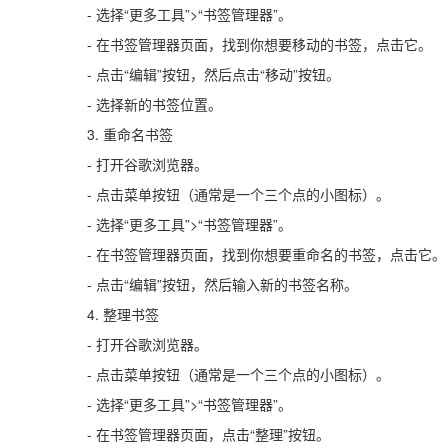
- 选择“更多工具”>“书签管理器”。
- 在书签管理器页面，找到你想要移动的书签，点击它。
- 点击“编辑”按钮，然后点击“移动”按钮。
- 选择新的书签位置。
3. 重命名书签
- 打开谷歌浏览器。
- 点击菜单按钮（通常是一个三个点的小图标）。
- 选择“更多工具”>“书签管理器”。
- 在书签管理器页面，找到你想要重命名的书签，点击它。
- 点击“编辑”按钮，然后输入新的书签名称。
4. 整理书签
- 打开谷歌浏览器。
- 点击菜单按钮（通常是一个三个点的小图标）。
- 选择“更多工具”>“书签管理器”。
- 在书签管理器页面，点击“整理”按钮。