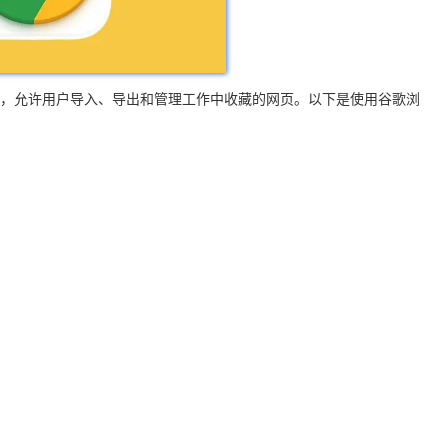
管理功能，允许用户导入、导出和管理工作中收藏的网页。以下是使用谷歌浏