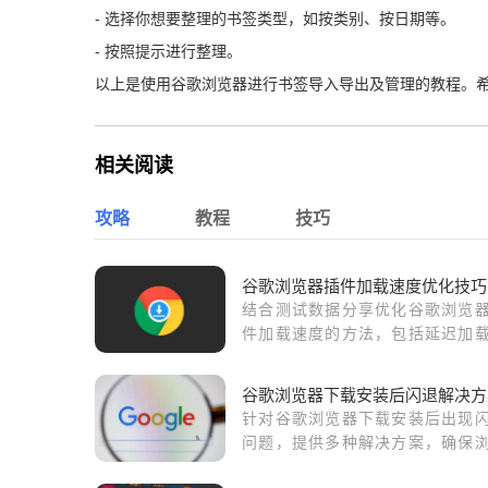
- 选择你想要整理的书签类型，如按类别、按日期等。
- 按照提示进行整理。
以上是使用谷歌浏览器进行书签导入导出及管理的教程。
相关阅读
攻略
教程
技巧
谷
结合测试数据分享优化谷歌浏览
件加载速度的方法，包括延迟加
优先级设置、合并脚本等实用建议
谷歌浏览器下载安装后闪退解决方
针对谷歌浏览器下载安装后出现
问题，提供多种解决方案，确保
器稳定运行。