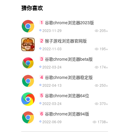
猜你喜欢
1
谷歌chrome浏览器2023版
2023-11-29
205+
2
猴子游戏浏览器官网版
2022-11-03
195+
3
谷歌chrome浏览器beta版
2022-03-24
174+
4
谷歌chrome浏览器稳定版
2022-04-13
250+
5
谷歌chrome浏览器64位
2022-03-24
370+
6
谷歌chrome浏览器94版
2022-06-09
1738+