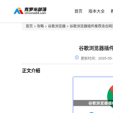
首页
版本大全
首页
>
攻略
>
谷歌浏览器
> 谷歌浏览器插件推荐适合网
谷歌浏览器插
更新时间：2025-05-
正文介绍