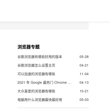
浏览器专题
谷歌浏览器有哪些好用的版本
05-28
谷歌浏览器怎么设置主页
04-21
可以加速的浏览器有哪些
11-04
2021 年 Google 最热门 Chrome 扩展程序名单出炉
04-13
大众喜爱的浏览器有哪些
10-21
电脑用什么浏览器最快最好用
05-03