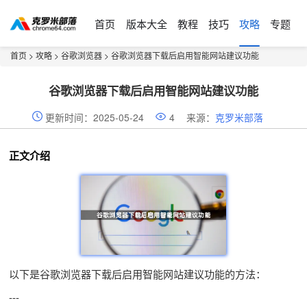
首页
版本大全
教程
技巧
攻略
专题
首页
>
攻略
>
谷歌浏览器
> 谷歌浏览器下载后启用智能网站建议功能
谷歌浏览器下载后启用智能网站建议功能
更新时间：2025-05-24
4
来源：
克罗米部落
正文介绍
以下是谷歌浏览器下载后启用智能网站建议功能的方法：
---