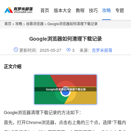
首页
版本大全
教程
技巧
攻略
专题
首页
>
攻略
>
谷歌浏览器
> Google浏览器如何清理下载记录
Google浏览器如何清理下载记录
更新时间：2025-05-27
3
来源：
克罗米部落
正文介绍
Google浏览器清理下载记录的方法如下：
首先，打开Chrome浏览器，点击右上角的三个点，选择“下载内