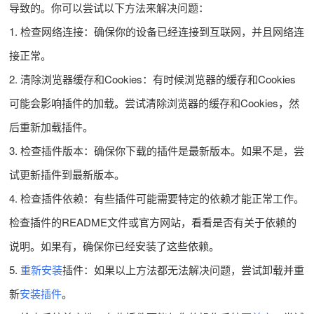
导致的。你可以尝试以下方法来解决问题：
1. 检查网络连接：确保你的设备已经连接到互联网，并且网络连
接正常。
2. 清除浏览器缓存和Cookies：有时候浏览器的缓存和Cookies
可能会影响插件的加载。尝试清除浏览器的缓存和Cookies，然
后重新加载插件。
3. 检查插件版本：确保你下载的插件是最新版本。如果不是，尝
试更新插件到最新版本。
4. 检查插件依赖：有些插件可能需要特定的依赖才能正常工作。
检查插件的README文件或官方网站，看看是否有关于依赖的
说明。如果有，确保你已经安装了这些依赖。
5.
重新安装
插件：如果以上方法都无法解决问题，尝试卸载并重
新
安装插件
。