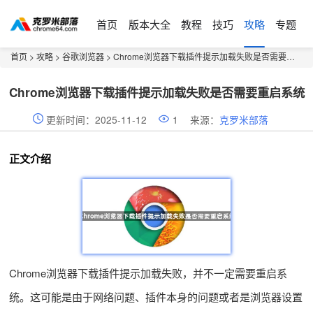
首页
版本大全
教程
技巧
攻略
专题
首页
>
攻略
>
谷歌浏览器
> Chrome浏览器下载插件提示加载失败是否需要重启系统
Chrome浏览器下载插件提示加载失败是否需要重启系统
更新时间：2025-11-12
1
来源：
克罗米部落
正文介绍
Chrome浏览器下载插件提示加载失败，并不一定需要重启系
统。这可能是由于网络问题、插件本身的问题或者是浏览器设置