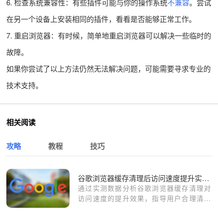
6. 检查系统兼容性：有些插件可能与你的操作系统
不兼容
。尝试
在另一个设备上安装相同的插件，看看是否能够正常工作。
7. 重启浏览器：有时候，简单地重启浏览器可以解决一些临时的
故障。
如果你尝试了以上方法仍然无法解决问题，可能需要寻求专业的
技术支持。
相关阅读
攻略
教程
技巧
谷歌浏览器缓存清理后访问速度提升实测报告
通过实测数据分析谷歌浏览器缓存清理对
访问速度的提升效果，指导用户合理清理
缓存，优化浏览器性能。