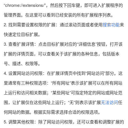
“chrome://extensions/”，然后按下回车键，即可进入扩展程序的
管理界面。在这里可以看到已经安装的所有扩展程序列表。
2. 找到需要设置权限的扩展：通过滚动页面或者使用
搜索功能
来
快速定位目标扩展。
3. 查看扩展详情：点击目标扩展对应的“详细信息”按钮，打开该
扩展的详情页面，可以查看关于该扩展的各种信息，包括版本
号、描述、权限等。
4. 设置网站访问权限：在扩展详情页中找到“网站访问”部分。这
里通常有三种权限选项：“所有网址”表示该扩展可以在所有网站
上运行和访问相关数据；“某些网址”可指定特定的网站或网址范
围，让扩展仅在这些网址上运行；“无”则表示该扩展
无法访问
任
何网站的数据。根据实际需求选择合适的权限选项。
5. 调整其他权限：除了网站访问权限，还可以查看和调整扩展的