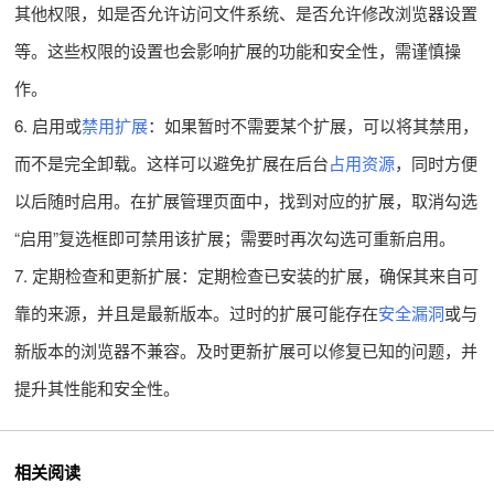
其他权限，如是否允许访问文件系统、是否允许修改浏览器设置
等。这些权限的设置也会影响扩展的功能和安全性，需谨慎操
作。
6. 启用或
禁用扩展
：如果暂时不需要某个扩展，可以将其禁用，
而不是完全卸载。这样可以避免扩展在后台
占用资源
，同时方便
以后随时启用。在扩展管理页面中，找到对应的扩展，取消勾选
“启用”复选框即可禁用该扩展；需要时再次勾选可重新启用。
7. 定期检查和更新扩展：定期检查已安装的扩展，确保其来自可
靠的来源，并且是最新版本。过时的扩展可能存在
安全漏洞
或与
新版本的浏览器不兼容。及时更新扩展可以修复已知的问题，并
提升其性能和安全性。
相关阅读