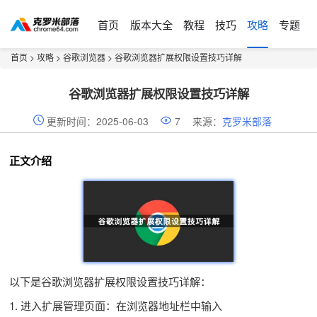
首页
版本大全
教程
技巧
攻略
专题
首页
>
攻略
>
谷歌浏览器
> 谷歌浏览器扩展权限设置技巧详解
谷歌浏览器扩展权限设置技巧详解
更新时间：2025-06-03
7
来源：
克罗米部落
正文介绍
以下是谷歌浏览器扩展权限设置技巧详解：
1. 进入扩展管理页面：在浏览器地址栏中输入