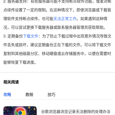
2. 服务器支持：有些服务器可能不支持断点续传功能，或者对断
点续传设置了一定的限制。在这种情况下，即使浏览器或下载管
理软件支持断点续传，也可能
无法正常工作
。如果遇到这种情
况，可以尝试更换下载服务器或联系服务器管理员获取帮助。
3. 定期备份
下载文件
：为了防止下载过程中出现意外情况导致文
件丢失或损坏，建议定期备份正在下载的文件。可以将下载文件
复制到其他磁盘分区、移动硬盘或云存储服务中，以便在需要时
能够恢复下载进度。
相关阅读
攻略
教程
技巧
谷歌浏览器浏览记录无法删除的处理办法