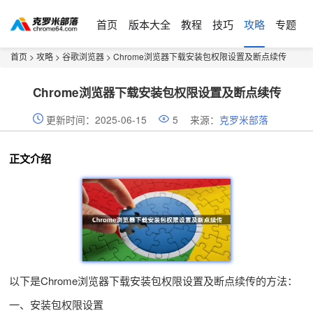
首页
版本大全
教程
技巧
攻略
专题
首页
>
攻略
>
谷歌浏览器
> Chrome浏览器下载安装包权限设置及断点续传
Chrome浏览器下载安装包权限设置及断点续传
更新时间：2025-06-15
5
来源：
克罗米部落
正文介绍
以下是Chrome浏览器下载安装包权限设置及断点续传的方法：
一、安装包权限设置