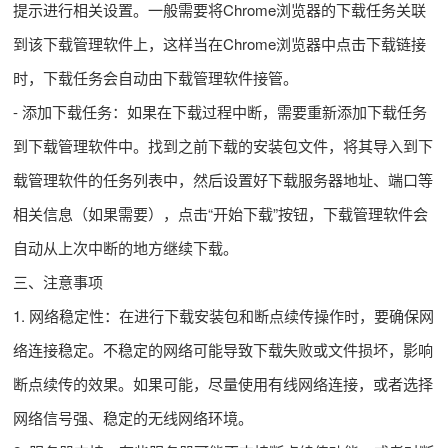
提示进行相关设置。一般需要将Chrome浏览器的下载任务关联
到该下载管理软件上，这样当在Chrome浏览器中点击下载链接
时，下载任务会自动由下载管理软件接管。
- 添加下载任务：如果在下载过程中断，需要重新添加下载任务
到下载管理软件中。找到之前下载的安装包文件，将其导入到下
载管理软件的任务列表中，然后设置好下载服务器地址、端口等
相关信息（如果需要），点击“开始下载”按钮，下载管理软件会
自动从上次中断的地方继续下载。
三、注意事项
1. 网络稳定性：在进行下载安装包和断点续传操作时，要确保网
络连接稳定。不稳定的网络可能导致下载失败或文件损坏，影响
断点续传的效果。如果可能，尽量使用有线网络连接，或者选择
网络信号强、稳定的无线网络环境。