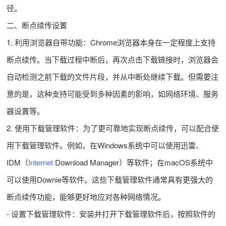
径。
二、断点续传设置
1. 利用浏览器自带功能：Chrome浏览器本身在一定程度上支持
断点续传。当下载过程中断后，再次点击下载链接时，浏览器会
自动检测之前下载的文件片段，并从中断处继续下载。但需要注
意的是，这种支持可能受到多种因素的影响，如网络环境、服务
器设置等。
2. 使用下载管理软件：为了更可靠地实现断点续传，可以配合使
用下载管理软件。例如，在Windows系统中可以使用迅雷、
IDM（
Internet
Download Manager）等软件；在macOS系统中
可以使用Downie等软件。这些下载管理软件通常具有更强大的
断点续传功能，能够更好地应对各种网络情况。
- 设置下载管理软件：安装并打开下载管理软件后，按照软件的