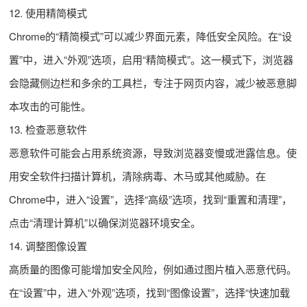
12. 使用精简模式
Chrome的“精简模式”可以减少界面元素，降低安全风险。在“设
置”中，进入“外观”选项，启用“精简模式”。这一模式下，浏览器
会隐藏侧边栏和多余的工具栏，专注于网页内容，减少被恶意脚
本攻击的可能性。
13. 检查恶意软件
恶意软件可能会占用系统资源，导致浏览器变慢或泄露信息。使
用安全软件扫描计算机，清除病毒、木马或其他威胁。在
Chrome中，进入“设置”，选择“高级”选项，找到“重置和清理”，
点击“清理计算机”以确保浏览器环境安全。
14. 调整图像设置
高质量的图像可能增加安全风险，例如通过图片植入恶意代码。
在“设置”中，进入“外观”选项，找到“图像设置”，选择“快速加载