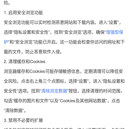
险。
1. 启用安全浏览功能
安全浏览功能可以实时检测恶意网站和下载内容。进入“设置”，
选择“隐私设置和安全性”，找到“安全浏览”选项，确保“
增强型保
护
”和“安全浏览”功能已开启。这一功能会检查你访问的网址和下
载的文件，防止恶意软件入侵。
2. 清理缓存和Cookies
浏览器缓存和Cookies可能存储敏感信息，定期清理可以降低安
全风险。点击右上角三个点图标，选择“设置”，进入“隐私设置和
安全性”选项。找到“
清除浏览数据
”按钮，选择清理的时间范围，
勾选“缓存的图片和文件”以及“Cookies及其他网站数据”，点击
“清除数据”。
3. 禁用不必要的扩展