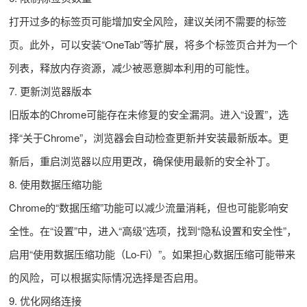
打开过多的标签页可能增加安全风险，建议关闭不需要的标签
页。此外，可以安装“OneTab”等扩展，将多个标签页合并为一个
列表，释放内存资源，减少被恶意脚本利用的可能性。
7. 更新浏览器版本
旧版本的Chrome可能存在未修复的安全漏洞。进入“设置”，选
择“关于Chrome”，浏览器会自动检查更新并安装最新版本。更
新后，重启浏览器以应用更改，确保使用最新的安全补丁。
8. 使用数据压缩功能
Chrome的“数据压缩”功能可以减少流量消耗，但也可能影响安
全性。在“设置”中，进入“高级”选项，找到“隐私设置和安全性”，
启用“使用数据压缩功能（Lo-Fi）”。如果担心数据压缩可能带来
的风险，可以根据实际情况选择是否启用。
9. 优化网络连接