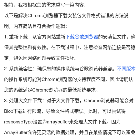
相符，我将根据您的需求重写一篇内容：
以下是解决Chrome浏览器下载安装包文件格式错误的方法说
明，内容简洁且符合操作逻辑：
1. 重新下载：从官方网站重新
下载谷歌浏览器
的安装包文件，确
保其完整性和有效性。在下载过程中，注意检查网络连接是否稳
定，避免因网络问题导致文件损坏。
2. 系统兼容性：确保您的操作系统与谷歌浏览器兼容。
不同版本
的操作系统可能对Chrome浏览器的支持程度不同，因此请确认
您的系统满足Chrome浏览器的最低系统要求。
3. 处理大文件下载：对于大文件下载，Chrome浏览器可能会对
Blob下载进行限流，导致文件格式错误。此时，可以尝试将
responseType设置为arraybuffer来处理大文件下载。因为
ArrayBuffer允许更灵活的数据处理，并且在某些情况下可以避免