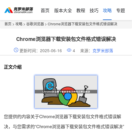
首页
版本大全
教程
技巧
攻略
专题
首页
>
攻略
>
谷歌浏览器
> Chrome浏览器下载安装包文件格式错误解决
Chrome浏览器下载安装包文件格式错误解决
更新时间：2025-06-16
4
来源：
克罗米部落
正文介绍
您提供的内容关于Chrome浏览器下载安装包文件格式错误解
决，与您需求的“Chrome浏览器下载安装包文件格式错误解决”