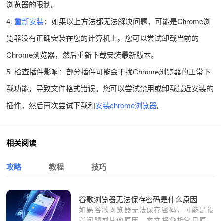
浏览器的限制。
4.
重新安装
：如果以上方法都无法解决问题，可能是Chrome浏
览器没有正确安装在您的计算机上。您可以尝试卸载当前的
Chrome浏览器，然后重新下载安装最新版本。
5. 检查插件影响：部分插件可能会干扰Chrome浏览器的正常下
载功能，导致文件格式错误。您可以尝试禁用或卸载最近安装的
插件，然后再次尝试下载和
安装chrome浏览器
。
相关阅读
攻略
教程
技巧
谷歌浏览器无法保存密码是什么原因
如果谷歌浏览器无法保存密码，可能是设
置问题或其他原因。本文将分析常见原因