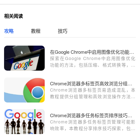
相关阅读
攻略
教程
技巧
在Google Chrome中启用图像优化功能提升网页性能
探索在Google Chrome中启用图像优化
功能的方法，包括压缩、格式转换等，以
提升网页性能。
Chrome浏览器多标签页高效浏览分组管理完整操作教程
Chrome浏览器多标签页易造成混乱，本
教程提供分组管理和高效浏览操作方法，
帮助用户优化工作流程并快速切换标签。
Chrome浏览器多任务标签页排序技巧探索
Chrome浏览器多任务标签页管理可能影
响效率，本教程分享排序技巧探索，包括
操作方法、快捷管理及实操经验，提升办