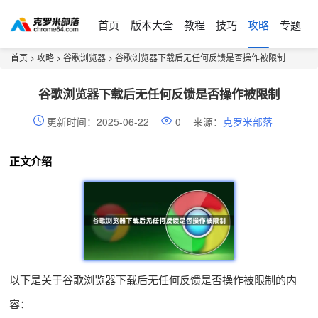
首页
版本大全
教程
技巧
攻略
专题
首页
>
攻略
>
谷歌浏览器
> 谷歌浏览器下载后无任何反馈是否操作被限制
谷歌浏览器下载后无任何反馈是否操作被限制
更新时间：2025-06-22
0
来源：
克罗米部落
正文介绍
以下是关于谷歌浏览器下载后无任何反馈是否操作被限制的内
容：