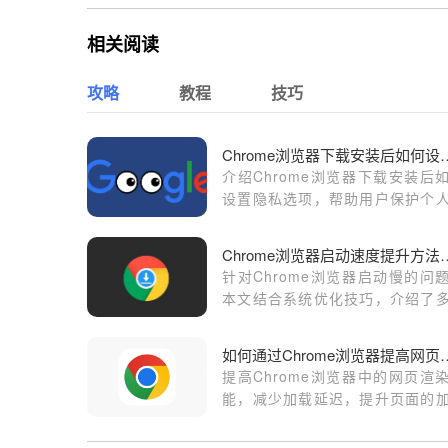
相关阅读
攻略
教程
技巧
Chrome浏览器下载
介绍Chrome浏览器下载安装后
设置隐私选项，帮助用户保护个
息，提升浏览安全与隐私保护能力
Chrome浏览器启动速
针对Chrome浏览器启动慢的问
本文结合系统优化技巧，介绍了
有效提升启动速度的方法，帮助
体验更加顺畅的浏览器使用过程。
如何通过Chrome浏
提高Chrome浏览器中的网页渲
能，减少加载延迟，提升页面的
速度和用户体验。