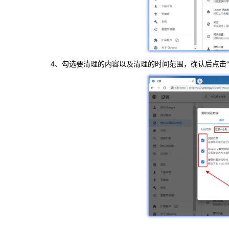
4、勾选要清理的内容以及清理的时间范围，确认后点击“