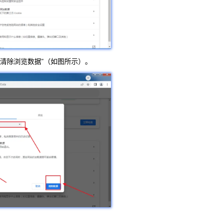
清除浏览数据”（如图所示）。