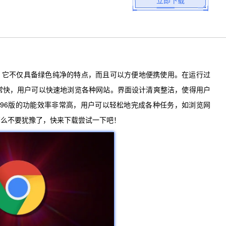
立即下载
，它不仅具备绿色纯净的特点，而且可以方便地便携使用。在运行过
常快，用户可以快速地浏览各种网站。界面设计清爽整洁，使得用户
览器96版的功能效率非常高，用户可以轻松地完成各种任务，如浏览网
那么不要犹豫了，快来下载尝试一下吧！