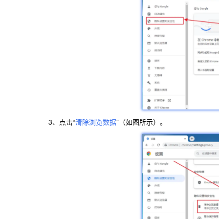
3、点击“
清除浏览数据
”（如图所示）。