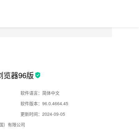
e浏览器96版
软件语言：简体中文
软件版本：96.0.4664.45
更新时间：2024-09-05
国）有限公司