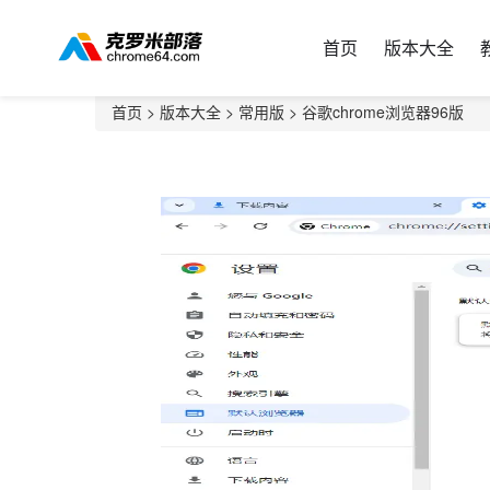
首页
版本大全
首页
>
版本大全
>
常用版
> 谷歌chrome浏览器96版