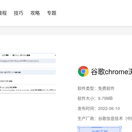
教程
技巧
攻略
专题
谷歌chrom
软件类型：免费软件
软件大小：9.75MB
发布时间：2022-06-10
生产厂商：谷歌信息技术（中