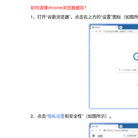
如何清理chrome浏览器缓存？
1、打开“谷歌浏览器”，点击右上方的“设置”图标（如图
2、点击“
隐私设置
和安全性”（如图所示）。