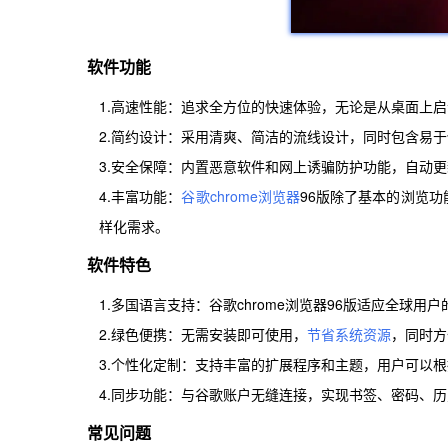
软件功能
1.高速性能：追求全方位的快速体验，无论是从桌面上
2.简约设计：采用清爽、简洁的流线设计，同时包含易
3.安全保障：内置恶意软件和网上诱骗防护功能，自动
4.丰富功能：
谷歌chrome浏览器
96版除了基本的浏览
样化需求。
软件特色
1.多国语言支持：谷歌chrome浏览器96版适应全球
2.绿色便携：无需安装即可使用，
节省系统资源
，同时方
3.个性化定制：支持丰富的扩展程序和主题，用户可以
4.同步功能：与谷歌账户无缝连接，实现书签、密码、
常见问题