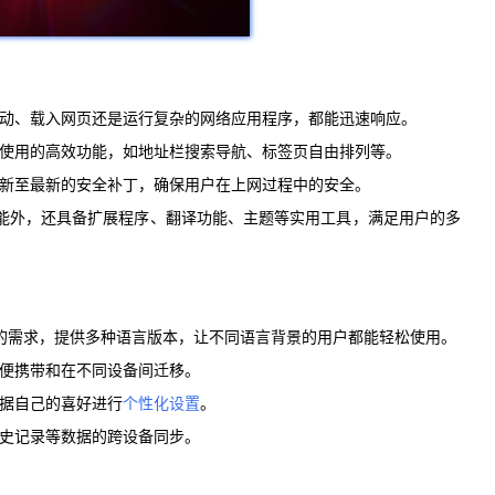
启动、载入网页还是运行复杂的网络应用程序，都能迅速响应。
于使用的高效功能，如地址栏搜索导航、标签页自由排列等。
更新至最新的安全补丁，确保用户在上网过程中的安全。
功能外，还具备扩展程序、翻译功能、主题等实用工具，满足用户的多
用户的需求，提供多种语言版本，让不同语言背景的用户都能轻松使用。
便携带和在不同设备间迁移。
根据自己的喜好进行
个性化设置
。
历史记录等数据的跨设备同步。