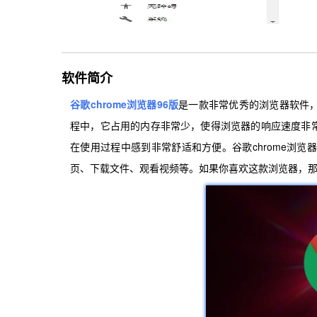
软件简介
谷歌chrome浏览器96版
是一款非常优秀的浏览器软件
程中，它占用的内存非常少，使得浏览器的响应速度非
在使用过程中感到非常舒适和方便。谷歌chrome浏
页、下载文件、观看视频等。如果你喜欢这款浏览器，