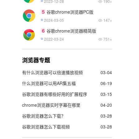
2023-12-28
190+
5
谷歌chrome浏览器PC版
2024-03-05
147+
6
谷歌chrome浏览器精简版
2022-03-24
751+
浏览器专题
有什么浏览器可以倍速播放视频
03-04
什么浏览器可以用AR集五福
06-19
谷歌浏览器有哪些好用的扩展程序
03-15
chrome浏览器实时字幕在哪里
04-20
谷歌浏览器怎么下载？
03-28
谷歌浏览器怎么下载视频
03-28