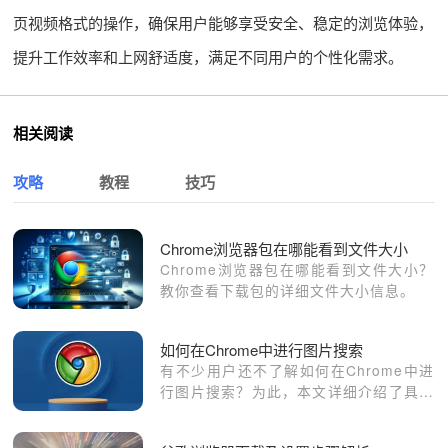
页视频格式的操作，确保用户能够享受安全、稳定的浏览体验，
提升工作效率和上网舒适度，满足不同用户的个性化需求。
相关阅读
攻略
教程
技巧
Chrome浏览器包在哪能看到文件大小
Chrome浏览器包在哪能看到文件大小？
教你查看下载包的详细文件大小信息。
如何在Chrome中进行图片搜索
有不少用户还不了解如何在Chrome中进
行图片搜索？为此，本文详细介绍了具体
的操作方法，希望对大家有所帮助。