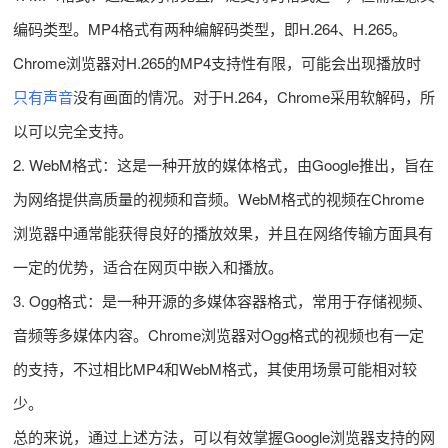
编码类型。MP4格式有两种编解码类型，即H.264、H.265。
Chrome浏览器对H.265的MP4支持性有限，可能会出现播放时
只有声音
没有画面的情况。对于H.264，Chrome采用软解码，所
以可以完全支持。
2. WebM格式：这是一种开放的媒体格式，由Google推出，旨在
为网络提供高质量的视频和音频。WebM格式的视频在Chrome
浏览器中通常能获得良好的播放效果，并且在网络传输方面具有
一定的优势，适合在网页中嵌入和播放。
3. Ogg格式：是一种开源的多媒体容器格式，常用于存储视频、
音频等多媒体内容。Chrome浏览器对Ogg格式的视频也有一定
的支持，不过相比MP4和WebM格式，其使用场景可能相对较
少。
总的来说，通过上述方法，可以有效掌握Google浏览器支持的网