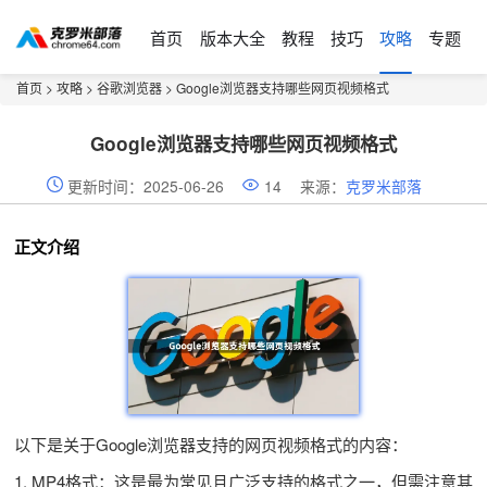
首页
版本大全
教程
技巧
攻略
专题
首页
>
攻略
>
谷歌浏览器
> Google浏览器支持哪些网页视频格式
Google浏览器支持哪些网页视频格式
更新时间：2025-06-26
14
来源：
克罗米部落
正文介绍
以下是关于Google浏览器支持的网页视频格式的内容：
1. MP4格式：这是最为常见且广泛支持的格式之一，但需注意其